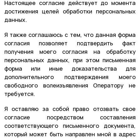
Настоящее согласие действует до момента
достижения целей обработки персональных
данных.
Я также соглашаюсь с тем, что данная форма
согласия позволяет подтвердить факт
получения моего согласия на обработку
персональных данных, при этом письменная
форма или иные доказательства для
дополнительного подтверждения моего
свободного волеизъявления Оператору не
требуется.
Я оставляю за собой право отозвать свое
согласие посредством составления
соответствующего письменного документа,
который может быть направлен мной в адрес