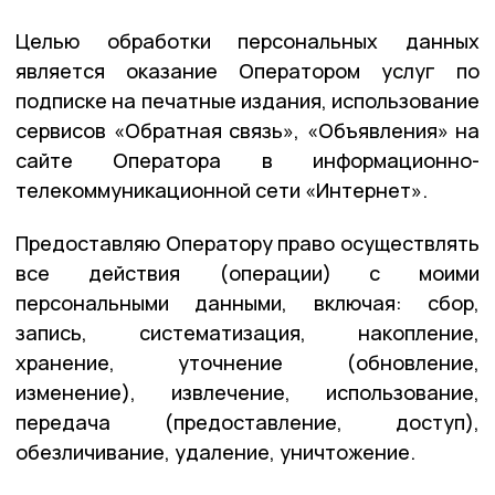
Целью обработки персональных данных
является оказание Оператором услуг по
подписке на печатные издания, использование
сервисов «Обратная связь», «Объявления» на
сайте Оператора в информационно-
телекоммуникационной сети «Интернет».
Предоставляю Оператору право осуществлять
все действия (операции) с моими
персональными данными, включая: сбор,
запись, систематизация, накопление,
хранение, уточнение (обновление,
изменение), извлечение, использование,
передача (предоставление, доступ),
обезличивание, удаление, уничтожение.