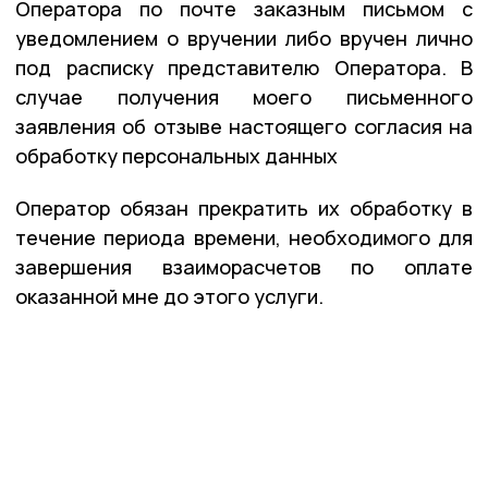
Оператора по почте заказным письмом с
уведомлением о вручении либо вручен лично
под расписку представителю Оператора. В
случае получения моего письменного
заявления об отзыве настоящего согласия на
обработку персональных данных
Оператор обязан прекратить их обработку в
течение периода времени, необходимого для
завершения взаиморасчетов по оплате
оказанной мне до этого услуги.