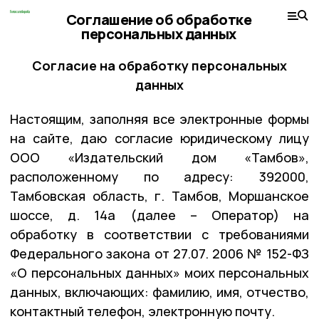
Соглашение об обработке
персональных данных
Согласие на обработку персональных
данных
Настоящим, заполняя все электронные формы
на сайте, даю согласие юридическому лицу
ООО «Издательский дом «Тамбов»,
расположенному по адресу: 392000,
Тамбовская область, г. Тамбов, Моршанское
шоссе, д. 14а (далее – Оператор) на
обработку в соответствии с требованиями
Федерального закона от 27.07. 2006 № 152-ФЗ
«О персональных данных» моих персональных
данных, включающих: фамилию, имя, отчество,
контактный телефон, электронную почту.