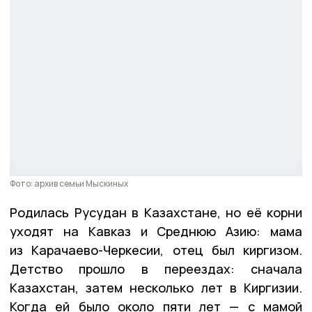
Фото: архив семьи Мыскиных
Родилась Русудан в Казахстане, но её корни
уходят на Кавказ и Среднюю Азию: мама
из Карачаево-Черкесии, отец был киргизом.
Детство прошло в переездах: сначала
Казахстан, затем несколько лет в Киргизии.
Когда ей было около пяти лет — с мамой