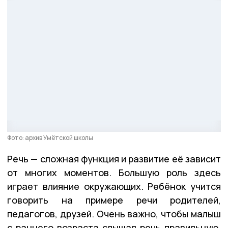
Фото: архив Умëтской школы
Речь — сложная функция и развитие её зависит
от многих моментов. Большую роль здесь
играет влияние окружающих. Ребёнок учится
говорить на примере речи родителей,
педагогов, друзей. Очень важно, чтобы малыш
с раннего возраста слышал речь правильную,