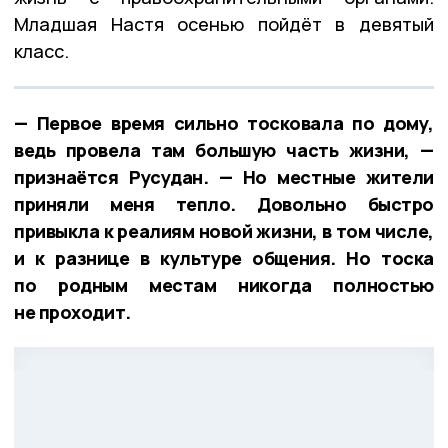
Младшая Настя осенью пойдёт в девятый
класс.
— Первое время сильно тосковала по дому,
ведь провела там большую часть жизни, —
признаётся Русудан. — Но местные жители
приняли меня тепло. Довольно быстро
привыкла к реалиям новой жизни, в том числе,
и к разнице в культуре общения. Но тоска
по родным местам никогда полностью
не проходит.