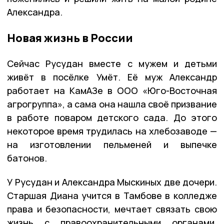
Александра.
Новая жизнь в России
Сейчас Русудан вместе с мужем и детьми
живёт в посёлке Умёт. Её муж Александр
работает на КамАЗе в ООО «Юго-Восточная
агрогруппа», а сама она нашла своё призвание
в работе поваром детского сада. До этого
некоторое время трудилась на хлебозаводе —
на изготовлении пельменей и выпечке
батонов.
У Русудан и Александра Мыскиных две дочери.
Старшая Диана учится в Тамбове в колледже
права и безопасности, мечтает связать свою
жизнь с правоохранительными органами.