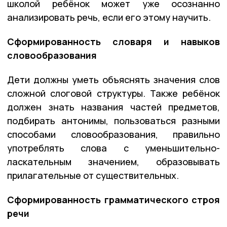
школой ребёнок может уже осознанно
анализировать речь, если его этому научить.
Сформированность словаря и навыков
словообразования
Дети должны уметь объяснять значения слов
сложной слоговой структуры. Также ребёнок
должен знать названия частей предметов,
подбирать антонимы, пользоваться разными
способами словообразования, правильно
употреблять слова с уменьшительно-
ласкательным значением, образовывать
прилагательные от существительных.
Сформированность грамматического строя
речи