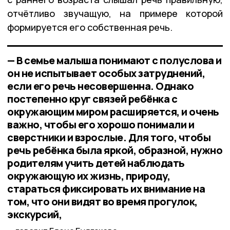
отчётливо звучащую, на примере которой
формируется его собственная речь.
— В семье малыша понимают с полуслова и
он не испытывает особых затруднений,
если его речь несовершенна. Однако
постепенно круг связей ребёнка с
окружающим миром расширяется, и очень
важно, чтобы его хорошо понимали и
сверстники и взрослые. Для того, чтобы
речь ребёнка была яркой, образной, нужно
родителям учить детей наблюдать
окружающую их жизнь, природу,
стараться фиксировать их внимание на
том, что они видят во время прогулок,
экскурсий,