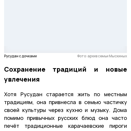
Русудан с дочками
Фото: архив семьи Мыскиных
Сохранение традиций и новые
увлечения
Хотя Русудан старается жить по местным
традициям, она привнесла в семью частичку
своей культуры через кухню и музыку. Дома
помимо привычных русских блюд она часто
печёт традиционные карачаевские пироги