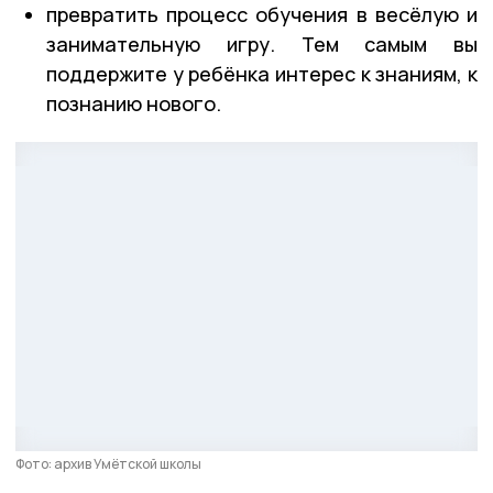
превратить процесс обучения в весёлую и
занимательную игру. Тем самым вы
поддержите у ребёнка интерес к знаниям, к
познанию нового.
Фото: архив Умëтской школы