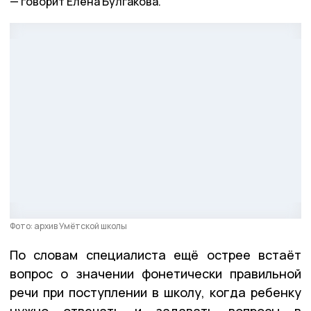
говорит Елена Булгакова.
Фото: архив Умëтской школы
По словам специалиста ещё острее встаëт
вопрос о значении фонетически правильной
речи при поступлении в школу, когда ребенку