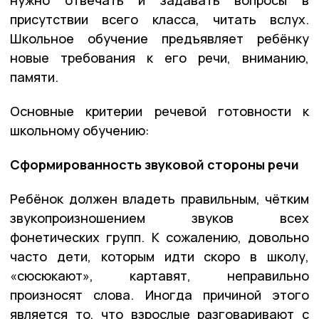
нужно отвечать и задавать вопросы в
присутствии всего класса, читать вслух.
Школьное обучение предъявляет ребёнку
новые требования к его речи, вниманию,
памяти.
Основные критерии речевой готовности к
школьному обучению:
Сформированность звуковой стороны речи
Ребёнок должен владеть правильным, чётким
звукопроизношением звуков всех
фонетических групп. К сожалению, довольно
часто дети, которым идти скоро в школу,
«сюсюкают», картавят, неправильно
произносят слова. Иногда причиной этого
является то, что взрослые разговаривают с