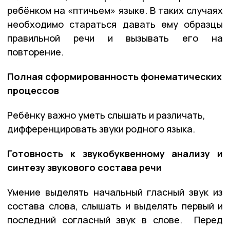
ребёнком на «птичьем» языке. В таких случаях
необходимо стараться давать ему образцы
правильной речи и вызывать его на
повторение.
Полная сформированность фонематических
процессов
Ребёнку важно уметь слышать и различать,
дифференцировать звуки родного языка.
Готовность к звукобуквенному анализу и
синтезу звукового состава речи
Умение выделять начальный гласный звук из
состава слова, слышать и выделять первый и
последний согласный звук в слове. Перед