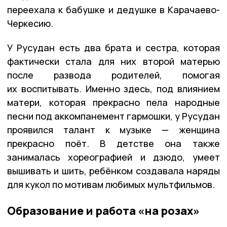
переехала к бабушке и дедушке в Карачаево-
Черкесию.
У Русудан есть два брата и сестра, которая
фактически стала для них второй матерью
после развода родителей, помогая
их воспитывать. Именно здесь, под влиянием
матери, которая прекрасно пела народные
песни под аккомпанемент гармошки, у Русудан
проявился талант к музыке — женщина
прекрасно поёт. В детстве она также
занималась хореографией и дзюдо, умеет
вышивать и шить, ребёнком создавала наряды
для кукол по мотивам любимых мультфильмов.
Образование и работа «на розах»