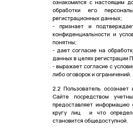
ознакомился с настоящим д
обработки его персонал
регистрационных данных;
- признает и подтверждае
конфиденциальности и усло
понятны;
- дает согласие на обработ
данных в целях регистрации 
- выражает согласие с услов
либо оговорок и ограничений.
2.2 Пользователь осознает 
Сайте посредством учетны
предоставляет информацию 
кругу лиц и что определе
становится общедоступной.