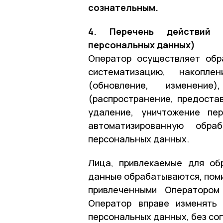
сознательным.
4. Перечень действий 
персональных данных)
Оператор осуществляет обр
систематизацию, накоплен
(обновление, изменение)
(распространение, предостав
удаление, уничтожение пе
автоматизированную обра
персональных данных.
Лица, привлекаемые для об
данные обрабатываются, поми
привлеченными Оператором
Оператор вправе изменять 
персональных данных, без со