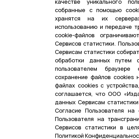
качестве уникального пол
собранные с помощью cooki
хранятся на их сервера
использованию и передаче т
cookie-файлов ограничиваю
Сервисов статистики. Пользо
Сервисам статистики собират
обработки данных путем с
пользователем браузере 
сохранение файлов cookies 
файлах cookies с устройства
соглашается, что ООО «Изд
данных Сервисам статистики
Согласие Пользователя на 
Пользователя на трансгран
Сервисов статистики в цел
Политикой Конфиденциальнос