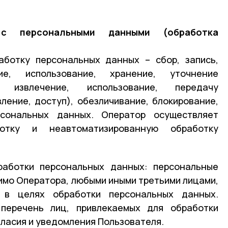
с персональными данными (обработка
аботку персональных данных – сбор, запись,
ие, использование, хранение, уточнение
, извлечение, использование, передачу
ление, доступ), обезличивание, блокирование,
рсональных данных. Оператор осуществляет
ботку и неавтоматизированную обработку
работки персональных данных: персональные
мо Оператора, любыми иными третьими лицами,
 в целях обработки персональных данных.
перечень лиц, привлекаемых для обработки
гласия и уведомления Пользователя.