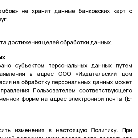
мбов» не хранит данные банковских карт с
уг.
та достижения целей обработки данных.
ых
вано субъектом персональных данных путем
заявления в адрес ООО «Издательский дом
ласия на обработку персональных данных может
правления Пользователем соответствующего
менной форме на адрес электронной почты (E-
сить изменения в настоящую Политику. При