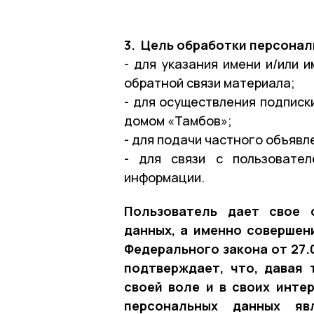
3. Цель обработки персонал
- для указания имени и/или 
обратной связи материала;
- для осуществления подписк
домом «Тамбов»;
- для подачи частного объявле
- для связи с пользовате
информации.
Пользователь дает свое 
данных, а именно совершени
Федерального закона от 27.
подтверждает, что, давая 
своей воле и в своих инте
персональных данных яв