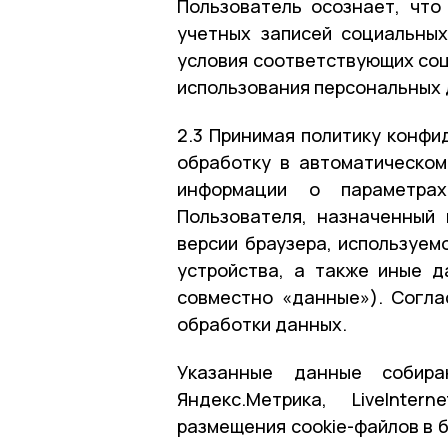
Пользователь осознает, что
учетных записей социальных
условия соответствующих соци
использования персональных 
2.3 Принимая политику конфи
обработку в автоматическом
информации о параметрах
Пользователя, назначенный
версии браузера, используем
устройства, а также иные д
совместно «данные»). Согл
обработки данных.
Указанные данные собира
Яндекс.Метрика, LiveInte
размещения cookie-файлов в 