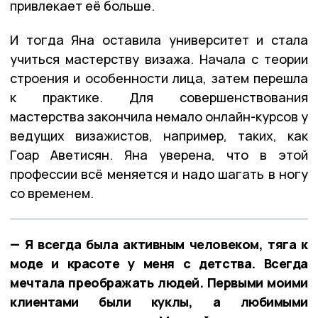
привлекает её больше.
И тогда Яна оставила университет и стала
учиться мастерству визажа. Начала с теории
строения и особенности лица, затем перешла
к практике. Для совершенствования
мастерства закончила немало онлайн-курсов у
ведущих визажистов, например, таких, как
Гоар Аветисян. Яна уверена, что в этой
профессии всё меняется и надо шагать в ногу
со временем.
— Я всегда была активным человеком, тяга к
моде и красоте у меня с детства. Всегда
мечтала преображать людей. Первыми моими
клиентами были куклы, а любимыми