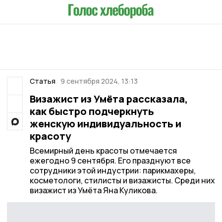
Статья
9 сентября 2024, 13:13
Визажист из Умёта рассказала,
как быстро подчеркнуть
женскую индивидуальность и
красоту
Всемирный день красоты отмечается
ежегодно 9 сентября. Его празднуют все
сотрудники этой индустрии: парикмахеры,
косметологи, стилисты и визажисты. Среди них
визажист из Умёта Яна Куликова.