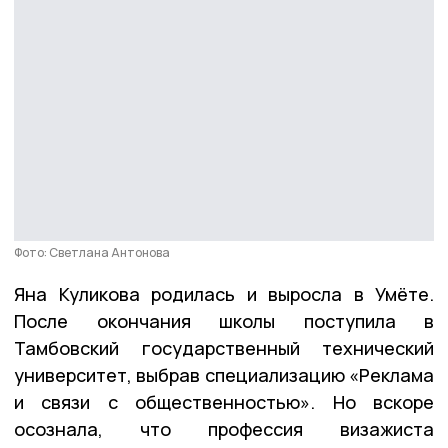
Фото: Светлана Антонова
Яна Куликова родилась и выросла в Умёте.
После окончания школы поступила в
Тамбовский государственный технический
университет, выбрав специализацию «Реклама
и связи с общественностью». Но вскоре
осознала, что профессия визажиста