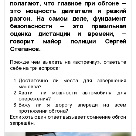
полагают, что главное при обгоне —
это мощность двигателя и резкий
разгон. На самом деле, фундамент
безопасности — это правильная
оценка дистанции и времени, —
говорит майор полиции Сергей
Степанов.
Прежде чем выехать на «встречку», ответьте
себе на три вопроса:
Достаточно ли места для завершения
манёвра?
Хватит ли мощности автомобиля для
опережения?
Вижу ли я дорогу впереди на всём
протяжении обгона?
Если хоть один ответ вызывает сомнение обгон
запрещён.