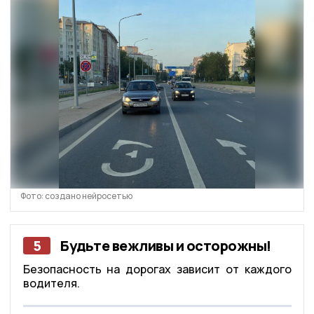
Фото: создано нейросетью
5
Будьте вежливы и осторожны!
Безопасность на дорогах зависит от каждого
водителя.