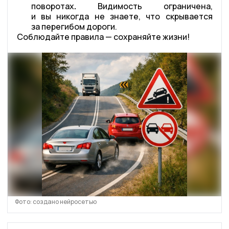
поворотах
.
Видимость ограничена,
и вы никогда не знаете, что скрывается
за перегибом дороги.
Соблюдайте правила — сохраняйте жизни!
Фото: создано нейросетью