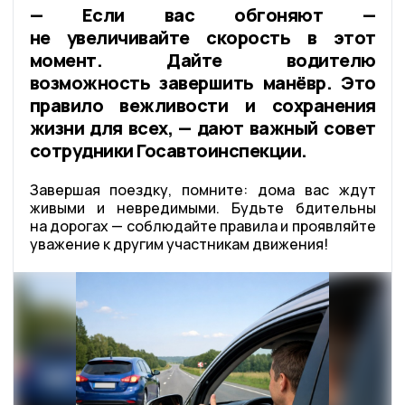
— Если вас обгоняют —
не увеличивайте скорость в этот
момент. Дайте водителю
возможность завершить манёвр. Это
правило вежливости и сохранения
жизни для всех, — дают важный совет
сотрудники Госавтоинспекции.
Завершая поездку, помните: дома вас ждут
живыми и невредимыми. Будьте бдительны
на дорогах — соблюдайте правила и проявляйте
уважение к другим участникам движения!