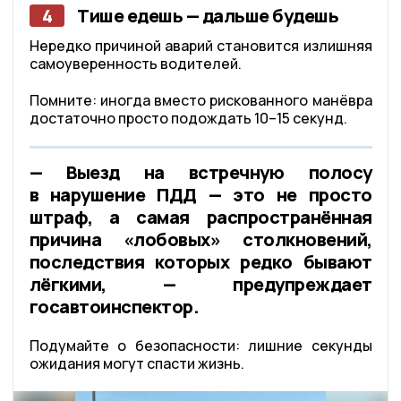
4
Тише едешь — дальше будешь
Нередко причиной аварий становится излишняя
самоуверенность водителей.
Помните: иногда вместо рискованного манёвра
достаточно просто подождать 10–15 секунд.
— Выезд на встречную полосу
в нарушение ПДД — это не просто
штраф, а самая распространённая
причина «лобовых» столкновений,
последствия которых редко бывают
лёгкими, — предупреждает
госавтоинспектор.
Подумайте о безопасности: лишние секунды
ожидания могут спасти жизнь.