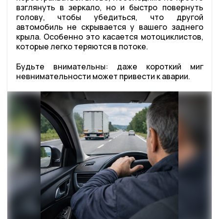
взглянуть в зеркало, но и быстро повернуть
голову, чтобы убедиться, что другой
автомобиль не скрывается у вашего заднего
крыла. Особенно это касается мотоциклистов,
которые легко теряются в потоке.
Будьте внимательны: даже короткий миг
невнимательности может привести к аварии.