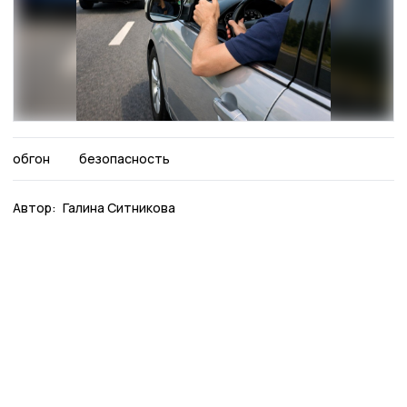
обгон
безопасность
Автор:
Галина Ситникова