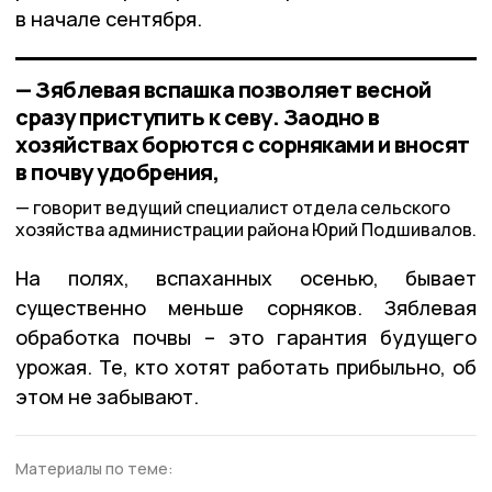
в начале сентября.
— Зяблевая вспашка позволяет весной
сразу приступить к севу. Заодно в
хозяйствах борются с сорняками и вносят
в почву удобрения,
говорит ведущий специалист отдела сельского
хозяйства администрации района Юрий Подшивалов.
На полях, вспаханных осенью, бывает
существенно меньше сорняков. Зяблевая
обработка почвы – это гарантия будущего
урожая. Те, кто хотят работать прибыльно, об
этом не забывают.
Материалы по теме: