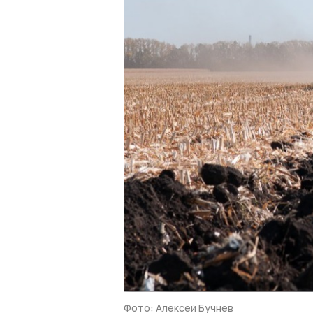
Фото: Алексей Бучнев