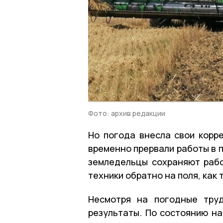
Фото: архив редакции
Но погода внесла свои корр
временно прервали работы в п
земледельцы сохраняют рабо
техники обратно на поля, как 
Несмотря на погодные труд
результаты. По состоянию на