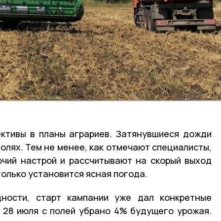
ективы в планы аграриев. Затянувшиеся дожди
олях. Тем не менее, как отмечают специалисты,
чий настрой и рассчитывают на скорый выход
только установится ясная погода.
ности, старт кампании уже дал конкретные
 28 июля с полей убрано 4% будущего урожая.