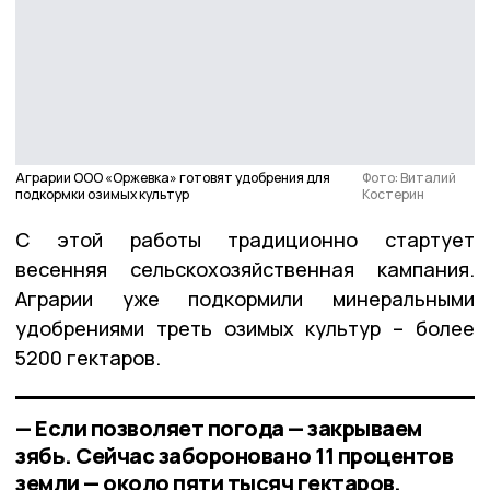
Аграрии ООО «Оржевка» готовят удобрения для
Фото: Виталий
подкормки озимых культур
Костерин
С этой работы традиционно стартует
весенняя сельскохозяйственная кампания.
Аграрии уже подкормили минеральными
удобрениями треть озимых культур – более
5200 гектаров.
— Если позволяет погода — закрываем
зябь. Сейчас забороновано 11 процентов
земли — около пяти тысяч гектаров,