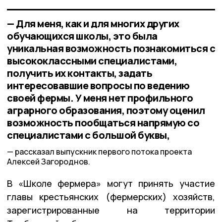
— Для меня, как и для многих других
обучающихся школы, это была
уникальная возможность познакомиться с
высококлассными специалистами,
получить их контакты, задать
интересовавшие вопросы по ведению
своей фермы. У меня нет профильного
аграрного образования, поэтому оценил
возможность пообщаться напрямую со
специалистами с большой буквы,
рассказал выпускник первого потока проекта
Алексей Загороднов.
В «Школе фермера» могут принять участие
главы крестьянских (фермерских) хозяйств,
зарегистрированные на территории