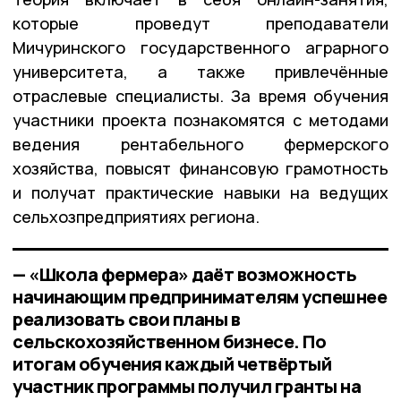
которые проведут преподаватели
Мичуринского государственного аграрного
университета, а также привлечённые
отраслевые специалисты. За время обучения
участники проекта познакомятся с методами
ведения рентабельного фермерского
хозяйства, повысят финансовую грамотность
и получат практические навыки на ведущих
сельхозпредприятиях региона.
— «Школа фермера» даёт возможность
начинающим предпринимателям успешнее
реализовать свои планы в
сельскохозяйственном бизнесе. По
итогам обучения каждый четвёртый
участник программы получил гранты на