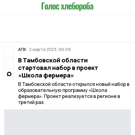
АПК
2 марта 2023, 09:09
В Тамбовской области
стартовал набор в проект
«Школа фермера»
В Тамбовской области открылся новый набор в
образовательную программу «Школа
фермера». Проект реализуется в регионе в
третий раз.