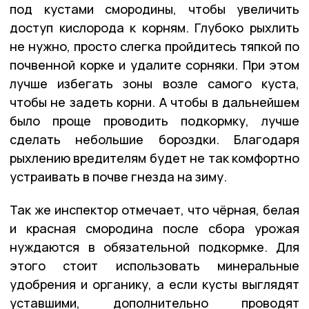
под кустами смородины, чтобы увеличить
доступ кислорода к корням. Глубоко рыхлить
не нужно, просто слегка пройдитесь тяпкой по
почвенной корке и удалите сорняки. При этом
лучше избегать зоны возле самого куста,
чтобы не задеть корни. А чтобы в дальнейшем
было проще проводить подкормку, лучше
сделать небольшие бороздки. Благодаря
рыхлению вредителям будет не так комфортно
устраивать в почве гнезда на зиму.
Так же инспектор отмечает, что чёрная, белая
и красная смородина после сбора урожая
нуждаются в обязательной подкормке. Для
этого стоит использовать минеральные
удобрения и органику, а если кусты выглядят
уставшими, дополнительно проводят