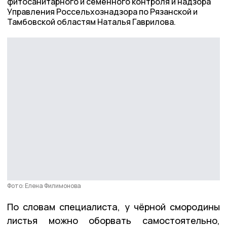
фитосанитарного и семенного контроля и надзора
Управления Россельхознадзора по Рязанской и
Тамбовской областям Наталья Гаврилова.
Фото: Елена Филимонова
По словам специалиста, у чёрной смородины
листья можно оборвать самостоятельно,