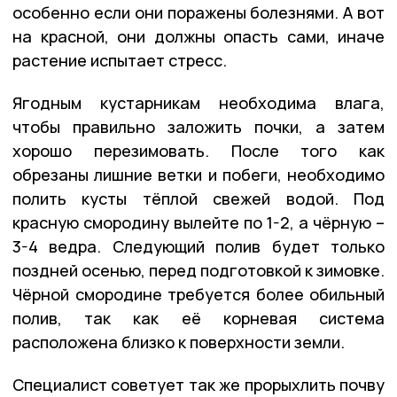
особенно если они поражены болезнями. А вот
на красной, они должны опасть сами, иначе
растение испытает стресс.
Ягодным кустарникам необходима влага,
чтобы правильно заложить почки, а затем
хорошо перезимовать. После того как
обрезаны лишние ветки и побеги, необходимо
полить кусты тёплой свежей водой. Под
красную смородину вылейте по 1-2, а чёрную –
3-4 ведра. Следующий полив будет только
поздней осенью, перед подготовкой к зимовке.
Чёрной смородине требуется более обильный
полив, так как её корневая система
расположена близко к поверхности земли.
Специалист советует так же прорыхлить почву