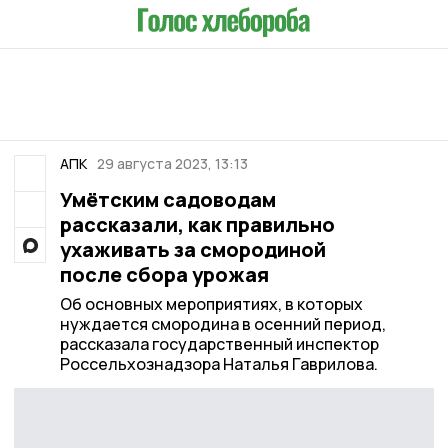
АПК
29 августа 2023, 13:13
Умётским садоводам
рассказали, как правильно
ухаживать за смородиной
после сбора урожая
Об основных мероприятиях, в которых
нуждается смородина в осенний период,
рассказала государственный инспектор
Россельхознадзора Наталья Гаврилова.