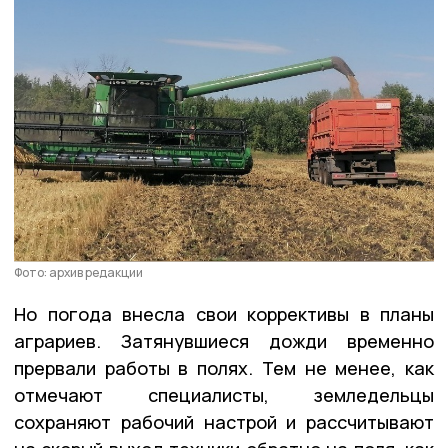
Фото: архив редакции
Но погода внесла свои коррективы в планы
аграриев. Затянувшиеся дожди временно
прервали работы в полях. Тем не менее, как
отмечают специалисты, земледельцы
сохраняют рабочий настрой и рассчитывают