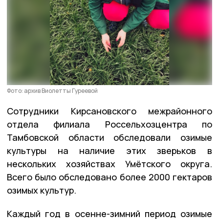
Фото: архив Виолетты Гуреевой
Сотрудники Кирсановского межрайонного
отдела филиала Россельхозцентра по
Тамбовской области обследовали озимые
культуры на наличие этих зверьков в
нескольких хозяйствах Умётского округа.
Всего было обследовано более 2000 гектаров
озимых культур.
Каждый год в осенне-зимний период озимые