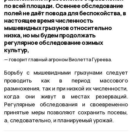
по всей площади. Осеннее обследование
полей не даёт повода для беспокойства, в
настоящее время численность
мышевидных грызунов относительно
низка, но мы будем продолжать
регулярное обследование озимых
культур,
говорит главный агроном Виолетта Гуреева.
Борьбу с мышевидными грызунами следует
проводить как в период массового
размножения, так и при низкой их численности,
когда они живут в местах резерваций.
Регулярные обследования и своевременно
принятые меры позволяют сохранить посевы,
а, следовательно, и планируемый урожай.