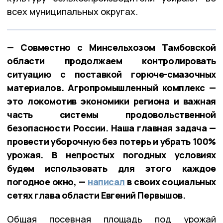
всех муниципальных округах.
— Совместно с Минсельхозом Тамбовской
области продолжаем контролировать
ситуацию с поставкой горюче-смазочных
материалов. Агропромышленный комплекс —
это локомотив экономики региона и важная
часть системы продовольственной
безопасности России. Наша главная задача —
провести уборочную без потерь и убрать 100%
урожая. В непростых погодных условиях
будем использовать для этого каждое
погодное окно, —
написал
в своих социальных
сетях глава области Евгений Первышов.
Общая посевная площадь под урожай