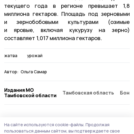
текущего года в регионе превышает 1,8
миллиона гектаров. Площадь под зерновыми
и зернобобовыми культурами (озимые
и яровые, включая кукурузу на зерно)
составляет 1,017 миллиона гектаров.
жатва
урожай
Автор:
Ольга Самар
Издания МО
Тамбовская область
Бонд
Тамбовской области
На сайте используются cookie-файлы.
Продолжая
пользоваться данным сайтом, вы подтверждаете свое