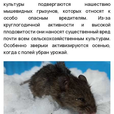
культуры подвергаются нашествию
мышевидных грызунов, которых относят к
особо опасным вредителям. Из-за
круглогодичной активности и высокой
плодовитости они наносят существенный вред
почти всем сельскохозяйственным культурам.
Особенно зверьки активизируются осенью,
когда с полей убран урожай.