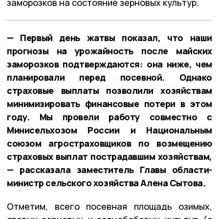
заморозков на состояние зерновых культур.
— Первый день жатвы показал, что наши
прогнозы на урожайность после майских
заморозков подтверждаются: она ниже, чем
планировали перед посевной. Однако
страховые выплаты позволили хозяйствам
минимизировать финансовые потери в этом
году. Мы провели работу совместно с
Минисельхозом России и Национальным
союзом агростраховщиков по возмещению
страховых выплат пострадавшим хозяйствам,
— рассказала заместитель Главы области-
министр сельского хозяйства Алена Сытова.
Отметим, всего посевная площадь озимых,