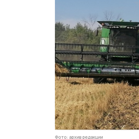
Фото: архив редакции