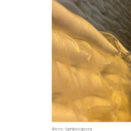
Фото: tambov.gov.ru