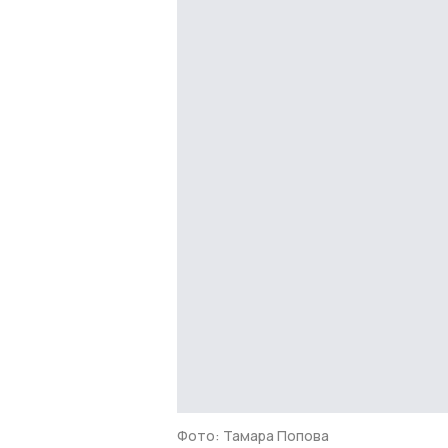
Фото: Тамара Попова