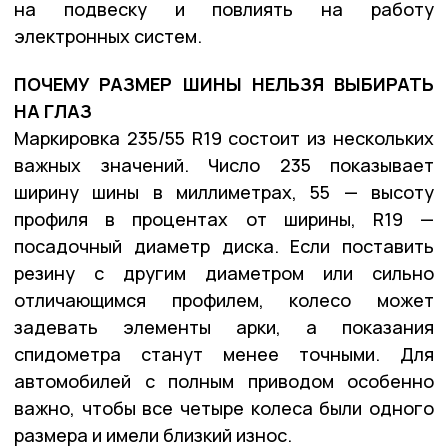
на подвеску и повлиять на работу
электронных систем.
ПОЧЕМУ РАЗМЕР ШИНЫ НЕЛЬЗЯ ВЫБИРАТЬ
НА ГЛАЗ
Маркировка 235/55 R19 состоит из нескольких
важных значений. Число 235 показывает
ширину шины в миллиметрах, 55 — высоту
профиля в процентах от ширины, R19 —
посадочный диаметр диска. Если поставить
резину с другим диаметром или сильно
отличающимся профилем, колесо может
задевать элементы арки, а показания
спидометра станут менее точными. Для
автомобилей с полным приводом особенно
важно, чтобы все четыре колеса были одного
размера и имели близкий износ.