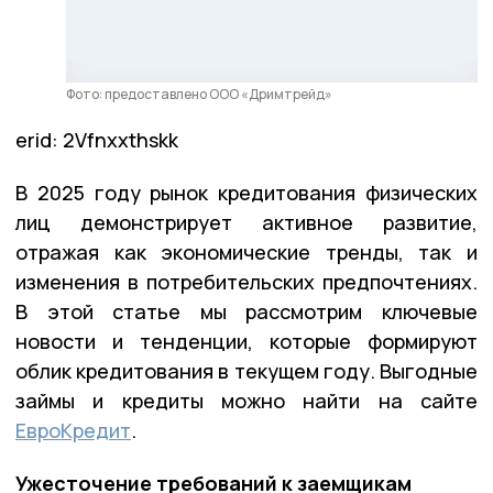
Фото: предоставлено ООО «Дримтрейд»
erid: 2Vfnxxthskk
В 2025 году рынок кредитования физических
лиц демонстрирует активное развитие,
отражая как экономические тренды, так и
изменения в потребительских предпочтениях.
В этой статье мы рассмотрим ключевые
новости и тенденции, которые формируют
облик кредитования в текущем году. Выгодные
займы и кредиты можно найти на сайте
ЕвроКредит
.
Ужесточение требований к заемщикам