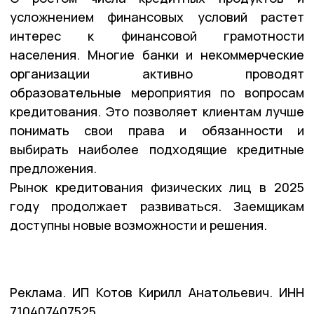
усложнением финансовых условий растет
интерес к финансовой грамотности
населения. Многие банки и некоммерческие
организации активно проводят
образовательные мероприятия по вопросам
кредитования. Это позволяет клиентам лучше
понимать свои права и обязанности и
выбирать наиболее подходящие кредитные
предложения.
Рынок кредитования физических лиц в 2025
году продолжает развиваться. Заемщикам
доступны новые возможности и решения.
Реклама. ИП Котов Кирилл Анатольевич. ИНН
710407407525.