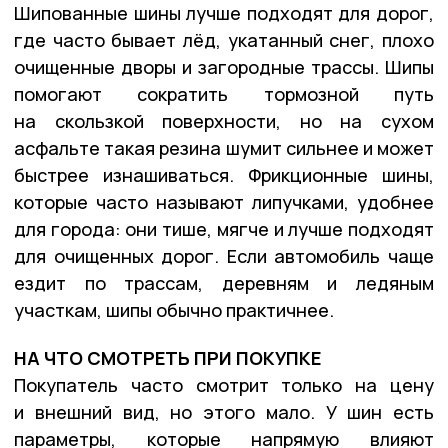
Шипованные шины лучше подходят для дорог,
где часто бывает лёд, укатанный снег, плохо
очищенные дворы и загородные трассы. Шипы
помогают сократить тормозной путь
на скользкой поверхности, но на сухом
асфальте такая резина шумит сильнее и может
быстрее изнашиваться. Фрикционные шины,
которые часто называют липучками, удобнее
для города: они тише, мягче и лучше подходят
для очищенных дорог. Если автомобиль чаще
ездит по трассам, деревням и ледяным
участкам, шипы обычно практичнее.
НА ЧТО СМОТРЕТЬ ПРИ ПОКУПКЕ
Покупатель часто смотрит только на цену
и внешний вид, но этого мало. У шин есть
параметры, которые напрямую влияют