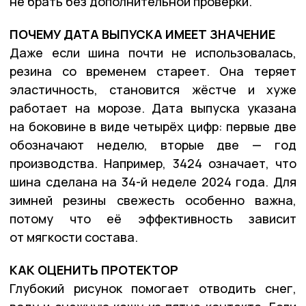
не брать без дополнительной проверки.
ПОЧЕМУ ДАТА ВЫПУСКА ИМЕЕТ ЗНАЧЕНИЕ
Даже если шина почти не использовалась,
резина со временем стареет. Она теряет
эластичность, становится жёстче и хуже
работает на морозе. Дата выпуска указана
на боковине в виде четырёх цифр: первые две
обозначают неделю, вторые две — год
производства. Например, 3424 означает, что
шина сделана на 34-й неделе 2024 года. Для
зимней резины свежесть особенно важна,
потому что её эффективность зависит
от мягкости состава.
КАК ОЦЕНИТЬ ПРОТЕКТОР
Глубокий рисунок помогает отводить снег,