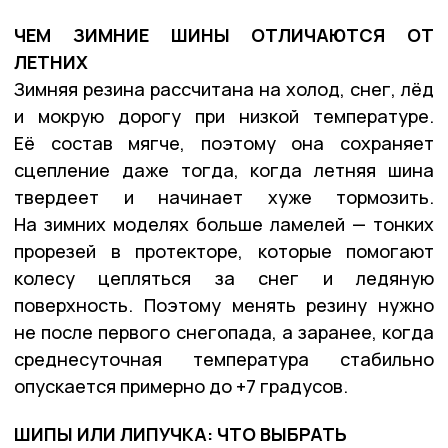
ЧЕМ ЗИМНИЕ ШИНЫ ОТЛИЧАЮТСЯ ОТ
ЛЕТНИХ
Зимняя резина рассчитана на холод, снег, лёд
и мокрую дорогу при низкой температуре.
Её состав мягче, поэтому она сохраняет
сцепление даже тогда, когда летняя шина
твердеет и начинает хуже тормозить.
На зимних моделях больше ламелей — тонких
прорезей в протекторе, которые помогают
колесу цепляться за снег и ледяную
поверхность. Поэтому менять резину нужно
не после первого снегопада, а заранее, когда
среднесуточная температура стабильно
опускается примерно до +7 градусов.
ШИПЫ ИЛИ ЛИПУЧКА: ЧТО ВЫБРАТЬ