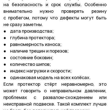
на безопасность и срок службы. Особенно
внимательно нужно проверять резину
с пробегом, потому что дефекты могут быть
не сразу заметны.
● дата производства;
● глубина протектора;
● равномерность износа;
● наличие трещин и порезов;
● состояние боковин;
● количество шипов;
● индекс нагрузки и скорости;
● одинаковая модель на всех колёсах.
Если протектор стёрт неравномерно, это
может говорить о неправильном давлении,
проблемах с развалом-схождением или
неисправной подвеске. Такой комплект лучше