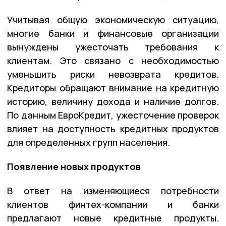
Учитывая общую экономическую ситуацию,
многие банки и финансовые организации
вынуждены ужесточать требования к
клиентам. Это связано с необходимостью
уменьшить риски невозврата кредитов.
Кредиторы обращают внимание на кредитную
историю, величину дохода и наличие долгов.
По данным ЕвроКредит, ужесточение проверок
влияет на доступность кредитных продуктов
для определенных групп населения.
Появление новых продуктов
В ответ на изменяющиеся потребности
клиентов финтех-компании и банки
предлагают новые кредитные продукты.