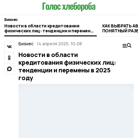
Бизнес
Новости в области кредитования
КАК ВЫБРАТЬ 
физических лиц: тенденции и перемены
ПОНЯТНЫЙ РАЗ
в 2025 году
СЕЗОНА
Бизнес
14 апреля 2025, 10:08
Новости в области
кредитования физических лиц:
тенденции и перемены в 2025
году