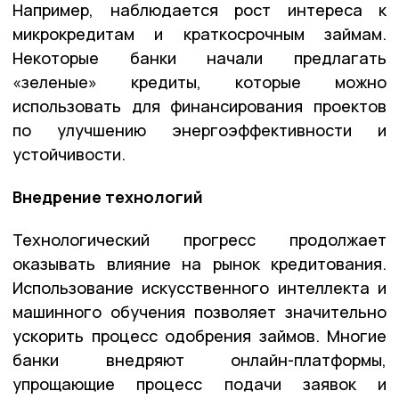
Например, наблюдается рост интереса к
микрокредитам и краткосрочным займам.
Некоторые банки начали предлагать
«зеленые» кредиты, которые можно
использовать для финансирования проектов
по улучшению энергоэффективности и
устойчивости.
Внедрение технологий
Технологический прогресс продолжает
оказывать влияние на рынок кредитования.
Использование искусственного интеллекта и
машинного обучения позволяет значительно
ускорить процесс одобрения займов. Многие
банки внедряют онлайн-платформы,
упрощающие процесс подачи заявок и