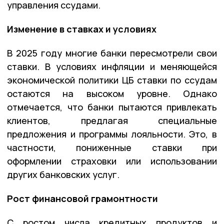
управления ссудами.
Изменение в ставках и условиях
В 2025 году многие банки пересмотрели свои
ставки. В условиях инфляции и меняющейся
экономической политики ЦБ ставки по ссудам
остаются на высоком уровне. Однако
отмечается, что банки пытаются привлекать
клиентов, предлагая специальные
предложения и программы лояльности. Это, в
частности, пониженные ставки при
оформлении страховки или использовании
других банковских услуг.
Рост финансовой грамонтности
С ростом числа кредитных продуктов и