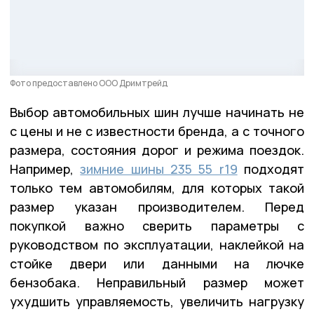
Фото предоставлено ООО Дримтрейд
Выбор автомобильных шин лучше начинать не
с цены и не с известности бренда, а с точного
размера, состояния дорог и режима поездок.
Например,
зимние шины 235 55 r19
подходят
только тем автомобилям, для которых такой
размер указан производителем. Перед
покупкой важно сверить параметры с
руководством по эксплуатации, наклейкой на
стойке двери или данными на лючке
бензобака. Неправильный размер может
ухудшить управляемость, увеличить нагрузку