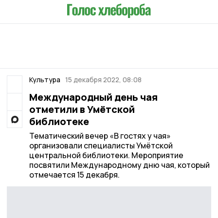
Культура
15 декабря 2022, 08:08
Международный день чая
отметили в Умётской
библиотеке
Тематический вечер «В гостях у чая»
организовали специалисты Умётской
центральной библиотеки. Мероприятие
посвятили Международному дню чая, который
отмечается 15 декабря.