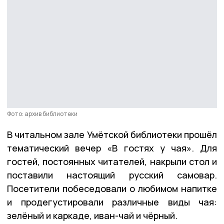
Фото: архив библиотеки
В читальном зале Умётской библиотеки прошёл
тематический вечер «В гостях у чая». Для
гостей, постоянных читателей, накрыли стол и
поставили настоящий русский самовар.
Посетители побеседовали о любимом напитке
и продегустировали различные виды чая:
зелёный и каркаде, иван-чай и чёрный.