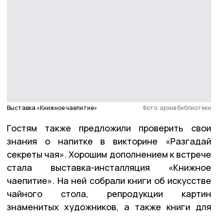
Выставка «Книжное чаепитие»
Фото: архив библиотеки
Гостям также предложили проверить свои
знания о напитке в викторине «Разгадай
секреты чая». Хорошим дополнением к встрече
стала выставка-инсталляция «Книжное
чаепитие». На ней собрали книги об искусстве
чайного стола, репродукции картин
знаменитых художников, а также книги для