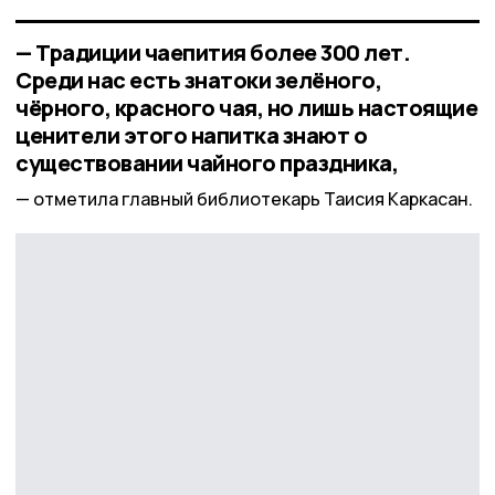
— Традиции чаепития более 300 лет.
Среди нас есть знатоки зелёного,
чёрного, красного чая, но лишь настоящие
ценители этого напитка знают о
существовании чайного праздника,
отметила главный библиотекарь Таисия Каркасан.