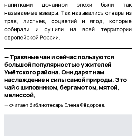
напитками дочайной эпохи были так
называемые взвары. Так назывались отвары из
трав, листьев, соцветий и ягод, которые
собирали и сушили на всей территории
европейской России.
— Травяные чаи и сейчас пользуются
большой популярностью у жителей
Умётского района. Они дарят нам
наслаждение и силы самой природы. Это
чай с шиповником, бергамотом, мятой,
мелиссой,
считает библиотекарь Елена Фёдорова.