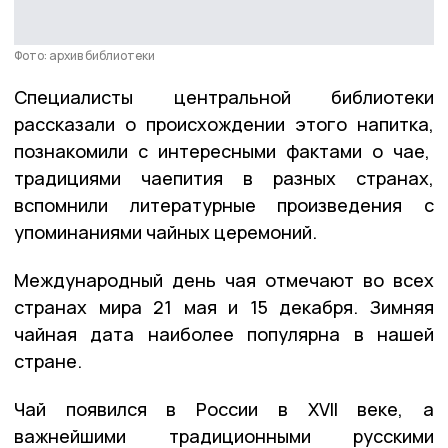
Фото: архив библиотеки
Специалисты центральной библиотеки
рассказали о происхождении этого напитка,
познакомили с интересными фактами о чае,
традициями чаепития в разных странах,
вспомнили литературные произведения с
упоминаниями чайных церемоний.
Международный день чая отмечают во всех
странах мира 21 мая и 15 декабря. Зимняя
чайная дата наиболее популярна в нашей
стране.
Чай появился в России в XVII веке, а
важнейшими традиционными русскими