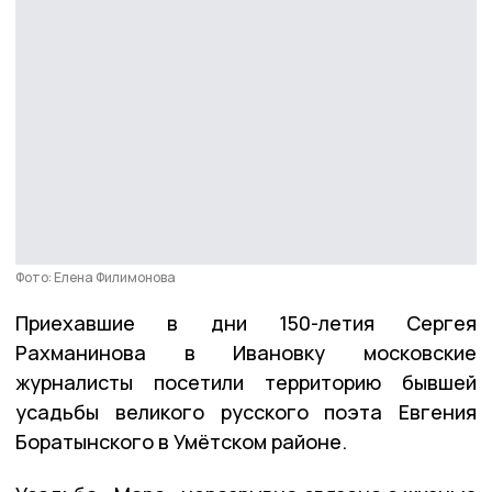
Фото: Елена Филимонова
Приехавшие в дни 150-летия Сергея
Рахманинова в Ивановку московские
журналисты посетили территорию бывшей
усадьбы великого русского поэта Евгения
Боратынского в Умётском районе.