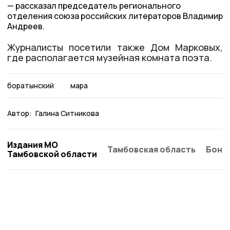
рассказал председатель регионального
отделения союза российских литераторов Владимир
Андреев.
Журналисты посетили также Дом Марковых,
где располагается музейная комната поэта.
боратынский
мара
Автор:
Галина Ситникова
Издания МО
Тамбовская область
Бонд
Тамбовской области