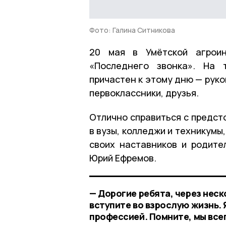
Фото: Галина Ситникова
20 мая в Умётской агроин
«Последнего звонка». На 
причастен к этому дню — руко
первоклассники, друзья.
Отлично справиться с предст
в вузы, колледжи и техникумы
своих наставников и родите
Юрий Ефремов.
— Дорогие ребята, через неск
вступите во взрослую жизнь. 
профессией. Помните, мы все