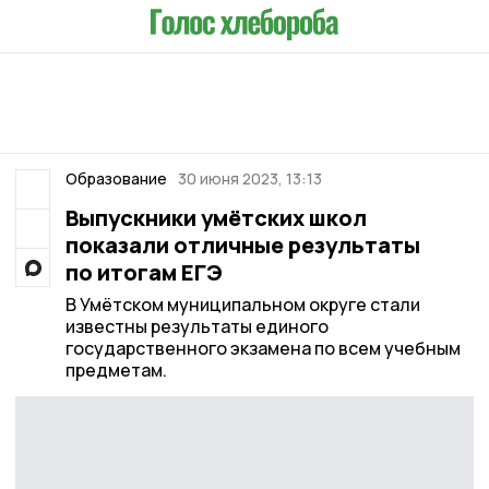
Образование
30 июня 2023, 13:13
Выпускники умётских школ
показали отличные результаты
по итогам ЕГЭ
В Умётском муниципальном округе стали
известны результаты единого
государственного экзамена по всем учебным
предметам.