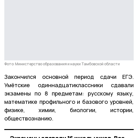
Фото: Министерство образования и науки Тамбовской области
Закончился основной период сдачи ЕГЭ.
Умётские одиннадцатиклассники сдавали
экзамены по 8 предметам: русскому языку,
математике профильного и базового уровней,
физике, химии, биологии, истории,
обществознанию.