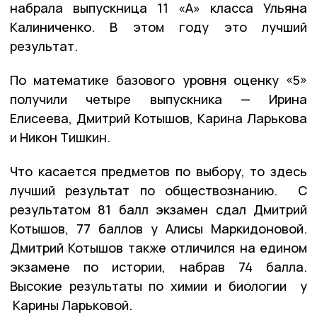
набрала выпускница 11 «А» класса Ульяна
Калиниченко. В этом году это лучший
результат.
По математике базового уровня оценку «5»
получили четыре выпускника — Ирина
Елисеева, Дмитрий Котышов, Карина Ларькова
и Никон Тишкин.
Что касается предметов по выбору, то здесь
лучший результат по обществознанию. С
результатом 81 балл экзамен сдал Дмитрий
Котышов, 77 баллов у Алисы Маркидоновой.
Дмитрий Котышов также отличился на едином
экзамене по истории, набрав 74 балла.
Высокие результаты по химии и биологии у
Карины Ларьковой.