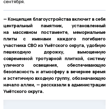
сентября.
— Концепция благоустройства включит в себя
ц
ентральный памятник, установленный
на массивном постаменте, мемориальные
плиты с именами каждого погибшего
участника СВО из Умётского округа, удобную
пешеходную дорожку, вымощенную
современной тротуарной плиткой, систему
уличного освещения, обеспечивающую
безопасность и атмосферу в вечернее время
и эстетичную входную группу, обозначающую
начало аллеи, — рассказали в администрации
Умётского округа.