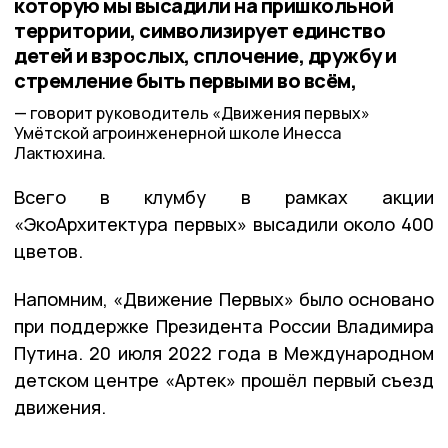
которую мы высадили на пришкольной
территории, символизирует единство
детей и взрослых, сплочение, дружбу и
стремление быть первыми во всём,
говорит руководитель «Движения первых»
Умётской агроинженерной школе Инесса
Лактюхина.
Всего в клумбу в рамках акции
«ЭкоАрхитектура первых» высадили около 400
цветов.
Напомним, «Движение Первых» было основано
при поддержке Президента России Владимира
Путина. 20 июля 2022 года в Международном
детском центре «Артек» прошёл первый съезд
движения.