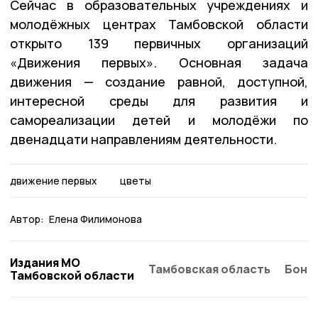
Сейчас в образовательных учреждениях и
молодёжных центрах Тамбовской области
открыто 139 первичных организаций
«Движения первых». Основная задача
движения — создание равной, доступной,
интересной среды для развития и
самореализации детей и молодёжи по
двенадцати направлениям деятельности.
движение первых
цветы
Автор:
Елена Филимонова
Издания МО
Тамбовская область
Бонд
Тамбовской области