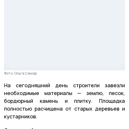
Фото: Ольга Самар
На сегодняшний день строители завезли
необходимые материалы — землю, песок,
бордюрный камень и плитку. Площадка
полностью расчищена от старых деревьев и
кустарников.