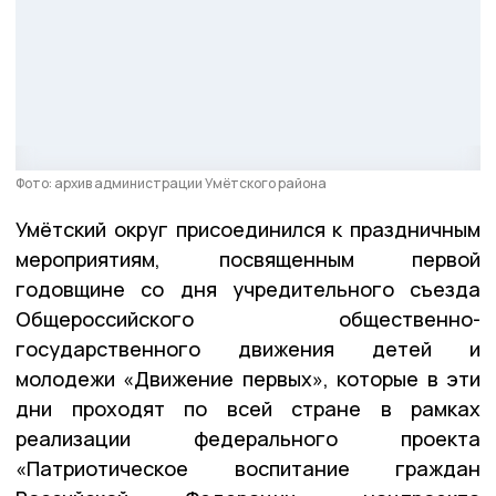
Фото: архив администрации Умётского района
Умётский округ присоединился к праздничным
мероприятиям, посвященным первой
годовщине со дня учредительного съезда
Общероссийского общественно-
государственного движения детей и
молодежи «Движение первых», которые в эти
дни проходят по всей стране в рамках
реализации федерального проекта
«Патриотическое воспитание граждан