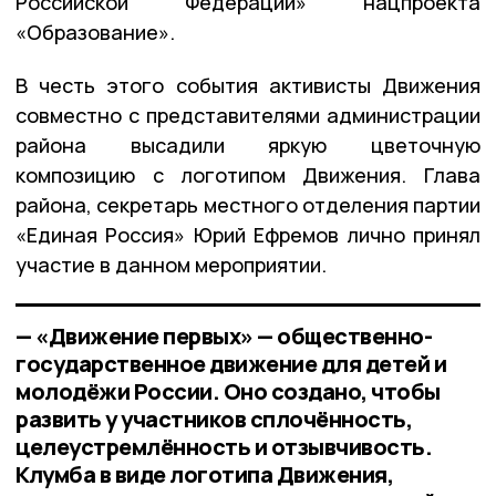
Российской Федерации» нацпроекта
«Образование».
В честь этого события активисты Движения
совместно с представителями администрации
района высадили яркую цветочную
композицию с логотипом Движения. Глава
района, секретарь местного отделения партии
«Единая Россия» Юрий Ефремов лично принял
участие в данном мероприятии.
— «Движение первых» — общественно-
государственное движение для детей и
молодёжи России. Оно создано, чтобы
развить у участников сплочённость,
целеустремлённость и отзывчивость.
Клумба в виде логотипа Движения,