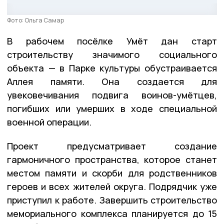
Фото: Ольга Самар
В рабочем посёлке Умёт дан старт
строительству значимого социального
объекта — в Парке культуры обустраивается
Аллея памяти. Она создается для
увековечивания подвига воинов-умётцев,
погибших или умерших в ходе специальной
военной операции.
Проект предусматривает создание
гармоничного пространства, которое станет
местом памяти и скорби для родственников
героев и всех жителей округа. Подрядчик уже
приступил к работе. Завершить строительство
мемориального комплекса планируется до 15