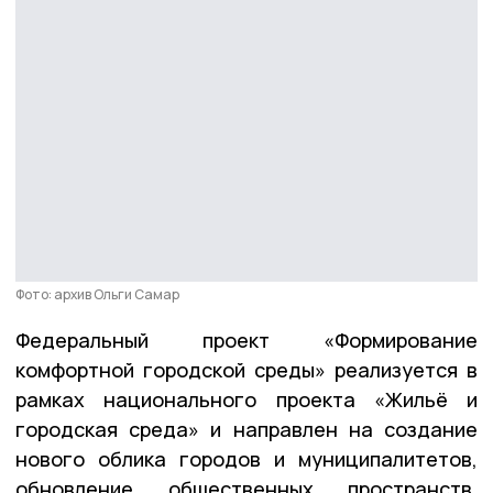
Фото: архив Ольги Самар
Федеральный проект «Формирование
комфортной городской среды» реализуется в
рамках национального проекта «Жильё и
городская среда» и направлен на создание
нового облика городов и муниципалитетов,
обновление общественных пространств,