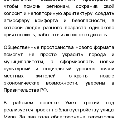
чтобы помочь регионам, сохранив свой
колорит и неповторимую архитектуру, создать
атмосферу комфорта и безопасности, в
которой людям разного возраста одинаково
приятно жить, работать и активно отдыхать.
Общественные пространства нового формата
помогут не просто украсить города и
муниципалитеты, а сформировать новый
культурный и социальный уровень жизни
местных жителей, открыть новые
экономические возможности, уверены в
Правительстве РФ.
В рабочем посёлке Умёт третий год
реализуется проект по благоустройству улицы
Мира. За два года облагорожена территория