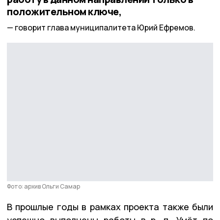
положительном ключе,
говорит глава муниципалитета Юрий Ефремов.
Фото: архив Ольги Самар
В прошлые годы в рамках проекта также были