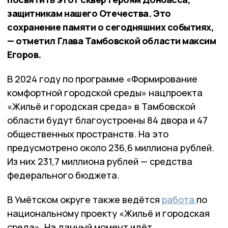
защитникам нашего Отечества. Это
сохранение памяти о сегодняшних событиях,
— отметил Глава Тамбовской области максим
Егоров.
В 2024 году по программе «Формирование
комфортной городской среды» нацпроекта
«Жильё и городская среда» в Тамбовской
области будут благоустроены 84 двора и 47
общественных пространств. На это
предусмотрено около 236,6 миллиона рублей.
Из них 231,7 миллиона рублей — средства
федерального бюджета.
В Умётском округе также ведётся
работа
по
национальному проекту «Жильё и городская
среда». На данный момент идёт