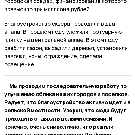
городская среда», финансирование которого
превысило три миллиона рублей.
Благоустройство сквера проводили в два
этапа. В прошлом году уложили тротуарную
плитку на центральной аллее. В этом году
разбили газон, высадили деревья, установили
лавочки, урны, ограждение, сделали
освещение.
— Мы проводим последовательную работу по
улучшению облика наших городов и поселков.
Радует, что благоустройство активно идет и в
сельской местности. Уверен, что сюда будут
приходить отдыхать целыми семьями. И
конечно, очень символично, что решили
посвятить этот сквер героям Донбасса,