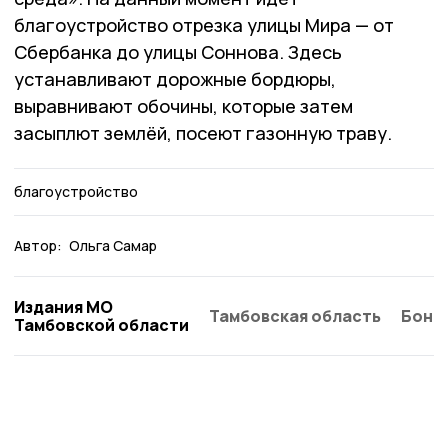
благоустройство отрезка улицы Мира — от
Сбербанка до улицы Соннова. Здесь
устанавливают дорожные бордюры,
выравнивают обочины, которые затем
засыплют землёй, посеют газонную траву.
благоустройство
Автор:
Ольга Самар
Издания МО
Тамбовская область
Бонд
Тамбовской области