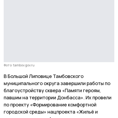
Фото: tambov.gov.ru
В Большой Липовице Тамбовского
муниципального округа завершили работы по
благоустройству сквера «Памяти героям,
павшим на территории Донбасса». Их провели
по проекту «Формирование комфортной
городской среды» нацпроекта «Жильё и