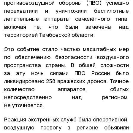
противовоздушной обороны (ПВО) успешно
перехватили и уничтожили беспилотные
летательные аппараты самолётного типа,
включая те, что были замечены над
территорией Тамбовской области.
Это событие стало частью масштабных мер
по обеспечению безопасности воздушного
пространства страны. В общей сложности
за эту ночь силами ПВО России было
ликвидировано
258 вражеских дронов
. Точное
количество аппаратов, сбитых
непосредственно над регионом,
не уточняется.
Реакция экстренных служб была оперативной:
воздушную тревогу в регионе объявили