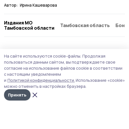
Автор:
Ирина Кашеварова
Издания МО
Тамбовская область
Бонд
Тамбовской области
На сайте используются cookie-файлы.
Продолжая
пользоваться данным сайтом, вы подтверждаете свое
согласие на использование файлов cookie в соответствии
с настоящим уведомлением
и
Политикой конфиденциальности.
Использование «cookie»
можно отменить в настройках браузера.
Принять