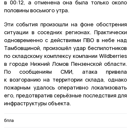
в
00:12
, а отменена она была только около
половины восьмого утра.
Эти события произошли на фоне обострения
ситуации в соседних регионах. Практически
одновременно с действиями ПВО в небе над
Тамбовщиной, произошёл удар беспилотников
по складскому комплексу компании Wildberries
в городе Нижний Ломов Пензенской области.
По сообщениям СМИ, атака привела
к возгоранию на территории склада, однако
пожарным удалось оперативно локализовать
его, предотвратив серьёзные последствия для
инфраструктуры объекта.
бпла