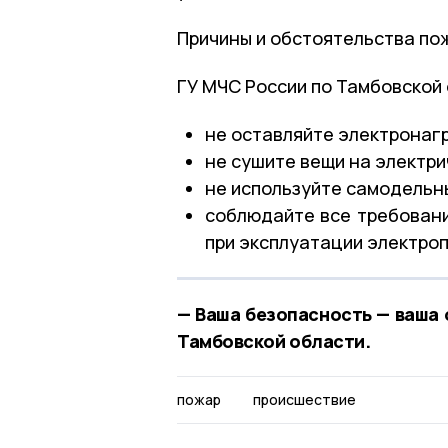
Причины и обстоятельства по
ГУ МЧС России по Тамбовской
не оставляйте электронаг
не сушите вещи на электри
не используйте самодельн
соблюдайте все требовани
при эксплуатации электроп
— Ваша безопасность — ваша 
Тамбовской области.
пожар
происшествие