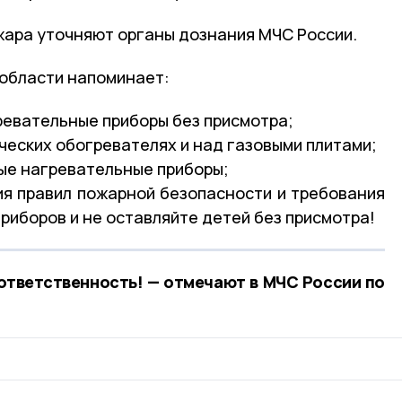
жара уточняют органы дознания МЧС России.
 области напоминает:
ревательные приборы без присмотра;
ческих обогревателях и над газовыми плитами;
ые нагревательные приборы;
я правил пожарной безопасности и требования
риборов и не оставляйте детей без присмотра!
ответственность! — отмечают в МЧС России по