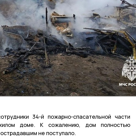
отрудники 34-й пожарно-спасательной части
жилом доме. К сожалению, дом полностью
пострадавшим не поступало.