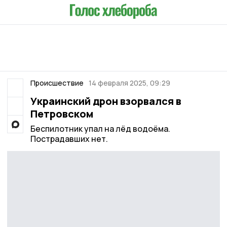
Происшествие
14 февраля 2025, 09:29
Украинский дрон взорвался в
Петровском
Беспилотник упал на лёд водоёма.
Пострадавших нет.