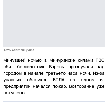
Фото: Алексей Бучнев
Минувшей ночью в Мичуринске силами ПВО
сбит беспилотник. Взрывы прозвучали над
городом в начале третьего часа ночи. Из-за
упавших обломков БПЛА на одном из
предприятий начался пожар. Возгорание уже
потушено.