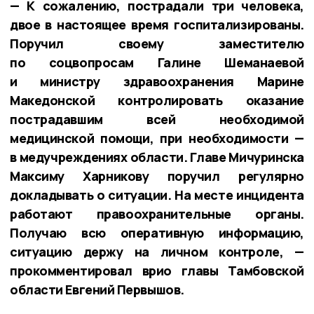
—
К сожалению, пострадали три человека,
двое в настоящее время госпитализированы.
Поручил своему заместителю
по соцвопросам Галине Шеманаевой
и министру здравоохранения Марине
Македонской контролировать оказание
пострадавшим всей необходимой
медицинской помощи, при необходимости —
в медучреждениях области. Главе Мичуринска
Максиму Харникову поручил регулярно
докладывать о ситуации. На месте инцидента
работают правоохранительные органы.
Получаю всю оперативную информацию,
ситуацию держу на личном контроле, —
прокомментировал врио главы Тамбовской
области Евгений Первышов.