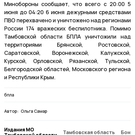
Минобороны сообщает, что всего с 20:00 5
июня до 04:20 6 июня дежурными средствами
ПВО перехвачено и уничтожено над регионами
России 174 вражеских беспилотника. Помимо
Тамбовской области БПЛА уничтожили над
территориями Брянской, Ростовской,
Саратовской, Воронежской, Калужской,
Курской, Орловской, Рязанской, Тульской,
Белгородской областей, Московского региона
и Республики Крым.
бпла
Автор:
Ольга Самар
Издания МО
Тамбовская область
Бонд
Тамбовской области