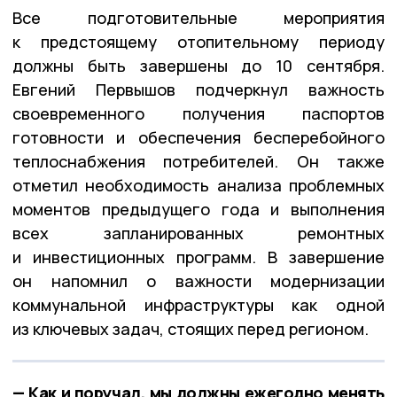
Все подготовительные мероприятия
к предстоящему отопительному периоду
должны быть завершены до 10 сентября.
Евгений Первышов подчеркнул важность
своевременного получения паспортов
готовности и обеспечения бесперебойного
теплоснабжения потребителей. Он также
отметил необходимость анализа проблемных
моментов предыдущего года и выполнения
всех запланированных ремонтных
и инвестиционных программ. В завершение
он напомнил о важности модернизации
коммунальной инфраструктуры как одной
из ключевых задач, стоящих перед регионом.
— Как и поручал, мы должны ежегодно менять