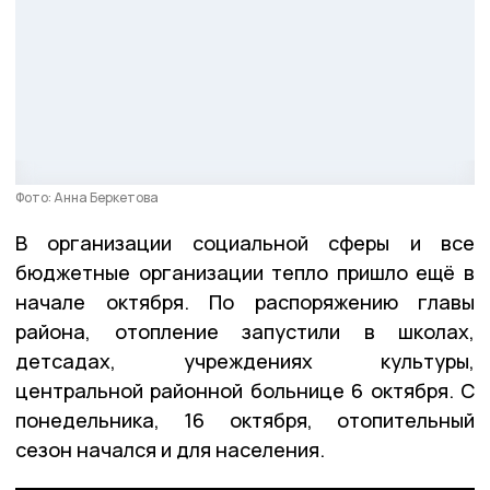
Фото: Анна Беркетова
В организации социальной сферы и все
бюджетные организации тепло пришло ещё в
начале октября. По распоряжению главы
района, отопление запустили в школах,
детсадах, учреждениях культуры,
центральной районной больнице 6 октября. С
понедельника, 16 октября, отопительный
сезон начался и для населения.