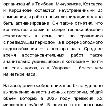
организаций в Тамбове, Мичуринске, Котовске
и Кирсанове остаются неустраненными 33
замечания, и работа по их ликвидации должна
быть активизирована. Он также отметил, что
количество аварий в сфере теплоснабжения
сократилось в семь раз по сравнению
с предыдущим периодом, а в сфере холодного
водоснабжения — в полтора раза. Среднее
время восстановительных работ также
значительно уменьшилось: в Котовске — почти
на семь часов, а в Уварове — более чем
на четыре часа.
На заседании особое внимание было уделено
выполнению инвестиционных программ, общий
объем которых в 2025 году превысил 3,2
миллиарда рублей. В рамках этих программ