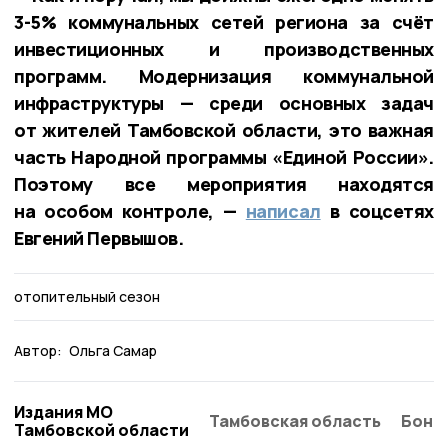
3-5% коммунальных сетей региона за счёт
инвестиционных и производственных
программ. Модернизация коммунальной
инфраструктуры — среди основных задач
от жителей Тамбовской области, это важная
часть Народной программы «Единой России».
Поэтому все мероприятия находятся
на особом контроле, —
написал
в соцсетях
Евгений Первышов.
отопительный сезон
Автор:
Ольга Самар
Издания МО
Тамбовская область
Бонд
Тамбовской области