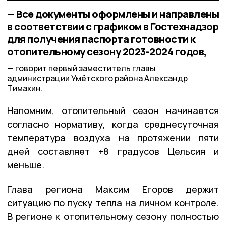
— Все документы оформлены и направлены
в соответствии с графиком в Гостехнадзор
для получения паспорта готовности к
отопительному сезону 2023-2024 годов,
говорит первый заместитель главы
администрации Умётского района Александр
Тимакин.
Напомним, отопительный сезон начинается
согласно нормативу, когда среднесуточная
температура воздуха на протяжении пяти
дней составляет +8 градусов Цельсия и
меньше.
Глава региона Максим Егоров держит
ситуацию по пуску тепла на личном контроле.
В регионе к отопительному сезону полностью