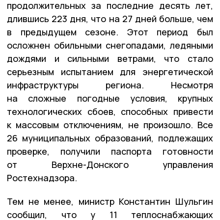
продолжительных за последние десять лет,
длившись 223 дня, что на 27 дней больше, чем
в предыдущем сезоне. Этот период был
осложнен обильными снегопадами, ледяными
дождями и сильными ветрами, что стало
серьезным испытанием для энергетической
инфраструктуры региона. Несмотря
на сложные погодные условия, крупных
технологических сбоев, способных привести
к массовым отключениям, не произошло. Все
26 муниципальных образований, подлежащих
проверке, получили паспорта готовности
от Верхне-Донского управления
Ростехнадзора.
Тем не менее, министр Константин Шульгин
сообщил, что у 11 теплоснабжающих