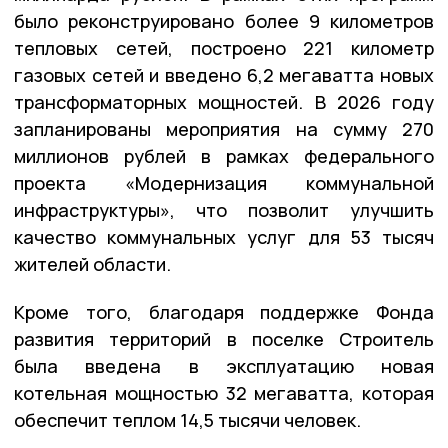
было реконструировано более 9 километров
тепловых сетей, построено 221 километр
газовых сетей и введено 6,2 мегаватта новых
трансформаторных мощностей. В 2026 году
запланированы мероприятия на сумму 270
миллионов рублей в рамках федерального
проекта «Модернизация коммунальной
инфраструктуры», что позволит улучшить
качество коммунальных услуг для 53 тысяч
жителей области.
Кроме того, благодаря поддержке Фонда
развития территорий в поселке Строитель
была введена в эксплуатацию новая
котельная мощностью 32 мегаватта, которая
обеспечит теплом 14,5 тысячи человек.