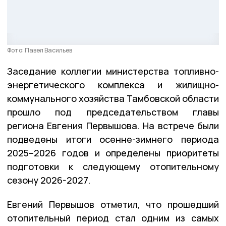
Фото: Павел Васильев
Заседание коллегии министерства топливно-
энергетического комплекса и жилищно-
коммунального хозяйства Тамбовской области
прошло под председательством главы
региона Евгения Первышова. На встрече были
подведены итоги осенне-зимнего периода
2025–2026 годов и определены приоритеты
подготовки к следующему отопительному
сезону 2026-2027.
Евгений Первышов отметил, что прошедший
отопительный период стал одним из самых