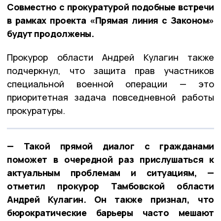
Совместно с прокуратурой подобные встречи
в рамках проекта «Прямая линия с Законом»
будут продолжены.
Прокурор области Андрей Кулагин также
подчеркнул, что защита прав участников
специальной военной операции — это
приоритетная задача повседневной работы
прокуратуры.
— Такой прямой диалог с гражданами
поможет в очередной раз прислушаться к
актуальным проблемам и ситуациям, —
отметил прокурор Тамбовской области
Андрей Кулагин. Он также признал, что
бюрократические барьеры часто мешают