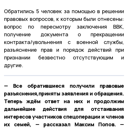
Обратились 5 человек за помощью в решении
правовых вопросов, к которым были отнесены:
вопрос по пересмотру заключения ВВК,
получение документа о прекращении
контракта/увольнения с военной службы,
разъяснение прав и порядок действий при
признании безвестно отсутствующим и
другие.
— Все обратившиеся получили правовые
разъяснения,приняты заявления и обращения.
Теперь ждём ответ на них и продолжим
дальнейшие действия для отстаивания
интересов участников спецоперации и членов
их семей, — рассказал Максим Попов. —