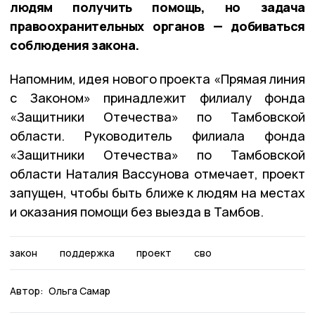
людям получить помощь, но задача
правоохранительных органов — добиваться
соблюдения закона.
Напомним, идея нового проекта «Прямая линия
с Законом» принадлежит филиалу фонда
«Защитники Отечества» по Тамбовской
области. Руководитель филиала фонда
«Защитники Отечества» по Тамбовской
области Наталия Вассунова отмечает, проект
запущен, чтобы быть ближе к людям на местах
и оказания помощи без выезда в Тамбов.
закон
поддержка
проект
сво
Автор:
Ольга Самар