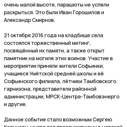
очень малой высоте, парашюты не успели
раскрыться. Это были Иван Горошилов и
Александр Смирнов.
21 октября 2016 года на кладбище села
состоялся торжественный митинг,
посвящённый их памяти, а также открыт
памятник на могиле этих воинов. Участие в
мероприятии приняли жители Софьинки,
учащиеся Умётской средней школы и её
Софьинского филиала, лётчики Тамбовского
гарнизона, представители районной
администрации, МРСК-Центра-Тамбовэнерго
и другие.
Данное событие стало возможным Сергею