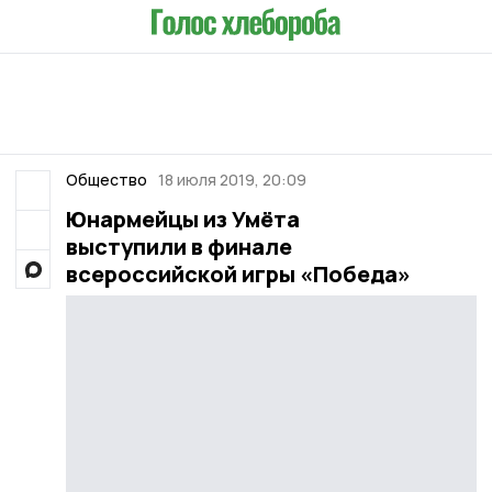
Общество
18 июля 2019, 20:09
Юнармейцы из Умёта
выступили в финале
всероссийской игры «Победа»