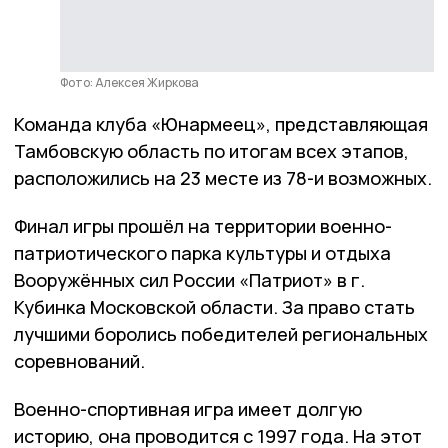
Фото: Алексея Жиркова
Команда клуба «Юнармеец», представляющая
Тамбовскую область по итогам всех этапов,
расположились на 23 месте из 78-и возможных.
Финал игры прошёл на территории военно-
патриотического парка культуры и отдыха
Вооружённых сил России «Патриот» в г.
Кубинка Московской области. За право стать
лучшими боролись победителей региональных
соревнований.
Военно-спортивная игра имеет долгую
историю, она проводится с 1997 года. На этот