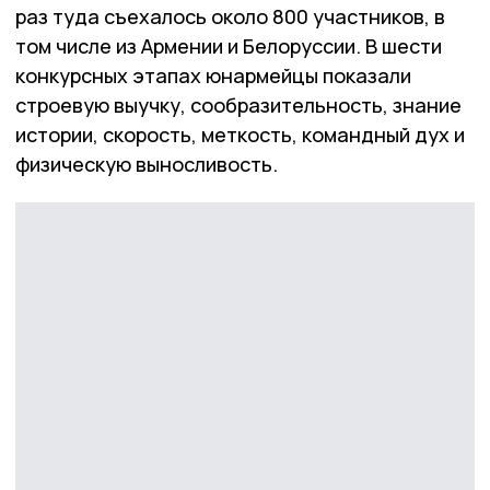
раз туда съехалось около 800 участников, в
том числе из Армении и Белоруссии. В шести
конкурсных этапах юнармейцы показали
строевую выучку, сообразительность, знание
истории, скорость, меткость, командный дух и
физическую выносливость.