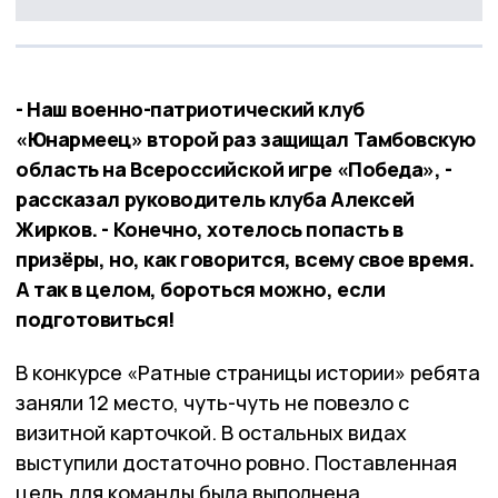
- Наш военно-патриотический клуб
«Юнармеец» второй раз защищал Тамбовскую
область на Всероссийской игре «Победа», -
рассказал руководитель клуба Алексей
Жирков. - Конечно, хотелось попасть в
призёры, но, как говорится, всему свое время.
А так в целом, бороться можно, если
подготовиться!
В конкурсе «Ратные страницы истории» ребята
заняли 12 место, чуть-чуть не повезло с
визитной карточкой. В остальных видах
выступили достаточно ровно. Поставленная
цель для команды была выполнена.