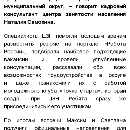
муниципальный округ, — говорит кадровый
консультант центра занятости населения
Наталия Самохина.
Специалисты ЦЗН помогли молодым врачам
разместить резюме на портале «Работа
России», подобрали наиболее подходящие
вакансии и провели углубленные
консультации, рассказали обо всех
возможностях трудоустройства в округе
и даже познакомили их с работой
молодёжного клуба
«Точка старта»
, который
создан при ЦЗН. Ребята сразу же
присоединились к его участникам.
По итогам встречи Максим и Светлана
получили официальные направления для