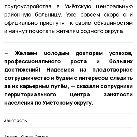
трудоустройства в
Умётскую центральную
районную больницу
. Уже совсем скоро они
официально приступят к своим обязанностям
и начнут помогать жителям родного округа.
— Желаем молодым докторам успехов,
профессионального роста и больших
достижений! Надеемся на плодотворное
сотрудничество и будем с интересом следить
за их карьерным путём, — сказали сотрудники
территориального центра занятости
населения по Умётскому округу.
занятость
Автор:
Ольга Самар