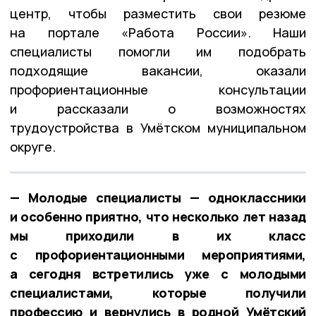
центр, чтобы разместить свои резюме
на портале «Работа России». Наши
специалисты помогли им подобрать
подходящие вакансии, оказали
профориентационные консультации
и рассказали о возможностях
трудоустройства в Умётском муниципальном
округе.
— Молодые специалисты — одноклассники
и особенно приятно, что несколько лет назад
мы приходили в их класс
с профориентационными мероприятиями,
а сегодня встретились уже с молодыми
специалистами, которые получили
профессию и вернулись в родной Умётский