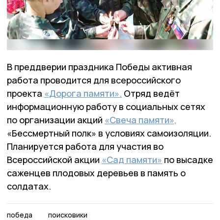
В преддверии праздника Победы активная
работа проводится для всероссийского
проекта
«Дорога памяти».
Отряд ведёт
информационную работу в социальных сетях
по организации акций
«Свеча памяти»,
«Бессмертный полк» в условиях самоизоляции.
Планируется работа для участия во
Всероссийской акции
«Сад памяти»
по высадке
саженцев плодовых деревьев в память о
солдатах.
победа
поисковики