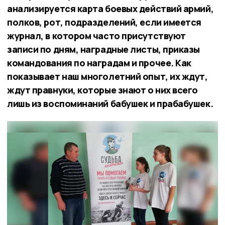
анализируется карта боевых действий армий,
полков, рот, подразделений, если имеется
журнал, в котором часто присутствуют
записи по дням, наградные листы, приказы
командования по наградам и прочее. Как
показывает наш многолетний опыт, их ждут,
ждут правнуки, которые знают о них всего
лишь из воспоминаний бабушек и прабабушек.