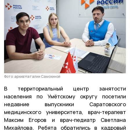
Фото: архив Наталии Самохиной
В территориальный центр занятости
населения по Умётскому округу посетили
недавние выпускники Саратовского
медицинского университета,
врач-терапевт
Максим Егоров
и
врач-педиатр Светлана
Михайлова
. Ребята обратились в кадровый