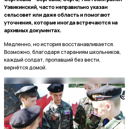
Уэвикинский, часто неправильно указан
сельсовет или даже область и помогают
уточнения, которые иногда встречаются на
архивных документах.
Медленно, но история восстанавливается.
Возможно, благодаря стараниям школьников,
каждый солдат, пропавший без вести,
вернётся домой.