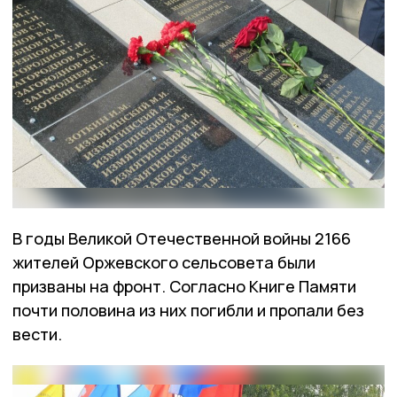
В годы Великой Отечественной войны 2166
жителей Оржевского сельсовета были
призваны на фронт. Согласно Книге Памяти
почти половина из них погибли и пропали без
вести.