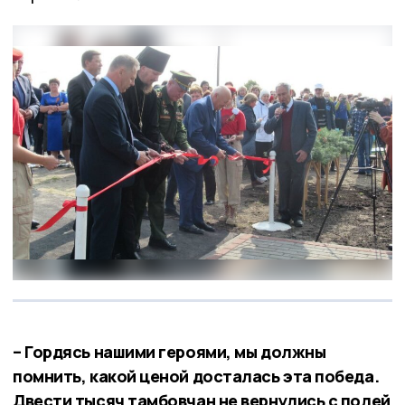
– Гордясь нашими героями, мы должны
помнить, какой ценой досталась эта победа.
Двести тысяч тамбовчан не вернулись с полей