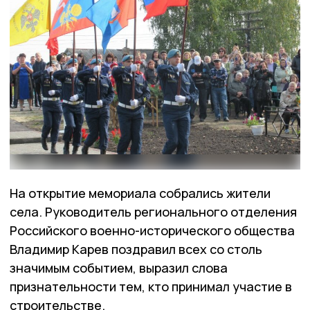
На открытие мемориала собрались жители
села. Руководитель регионального отделения
Российского военно-исторического общества
Владимир Карев поздравил всех со столь
значимым событием, выразил слова
признательности тем, кто принимал участие в
строительстве.