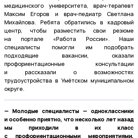
медицинского университета,
врач-терапевт
Максим Егоров
и
врач-педиатр Светлана
Михайлова
. Ребята обратились в кадровый
центр, чтобы разместить свои резюме
на портале «Работа России». Наши
специалисты помогли им подобрать
подходящие вакансии, оказали
профориентационные консультации
и рассказали о возможностях
трудоустройства в Умётском муниципальном
округе.
— Молодые специалисты — одноклассники
и особенно приятно, что несколько лет назад
мы приходили в их класс
с профориентационными мероприятиями,