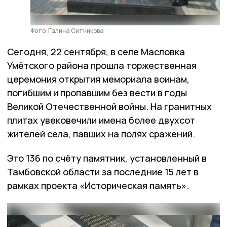
Фото: Галина Ситникова
Сегодня, 22 сентября, в селе Масловка
Умётского района прошла торжественная
церемония открытия мемориала воинам,
погибшим и пропавшим без вести в годы
Великой Отечественной войны. На гранитных
плитах увековечили имена более двухсот
жителей села, павших на полях сражений.
Это 136 по счёту памятник, установленный в
Тамбовской области за последние 15 лет в
рамках проекта «Историческая память».