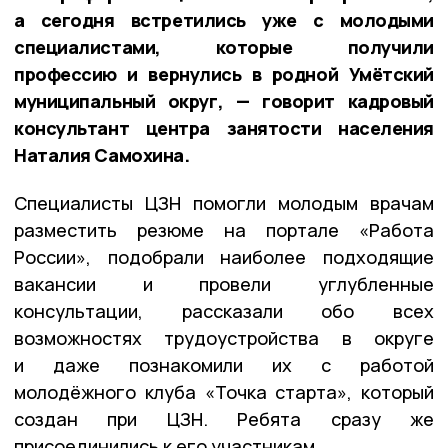
а сегодня встретились уже с молодыми
специалистами, которые получили
профессию и вернулись в родной Умётский
муниципальный округ, — говорит кадровый
консультант центра занятости населения
Наталия Самохина.
Специалисты ЦЗН помогли молодым врачам
разместить резюме на портале «Работа
России», подобрали наиболее подходящие
вакансии и провели углубленные
консультации, рассказали обо всех
возможностях трудоустройства в округе
и даже познакомили их с работой
молодёжного клуба
«Точка старта»
, который
создан при ЦЗН. Ребята сразу же
присоединились к его участникам.