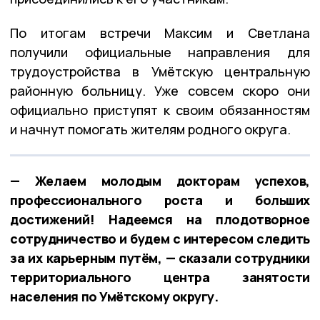
По итогам встречи Максим и Светлана
получили официальные направления для
трудоустройства в
Умётскую центральную
районную больницу
. Уже совсем скоро они
официально приступят к своим обязанностям
и начнут помогать жителям родного округа.
— Желаем молодым докторам успехов,
профессионального роста и больших
достижений! Надеемся на плодотворное
сотрудничество и будем с интересом следить
за их карьерным путём, — сказали сотрудники
территориального центра занятости
населения по Умётскому округу.