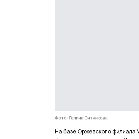
Фото: Галина Ситникова
На базе Оржевского филиала 