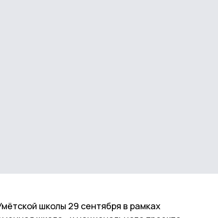
Умётской школы 29 сентября в рамках