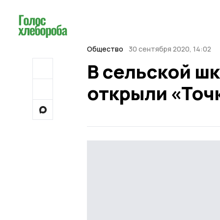
Общество
30 сентября 2020, 14:02
В сельской ш
открыли «Точ