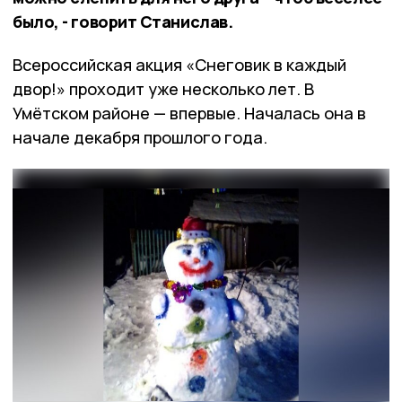
было, - говорит Станислав.
Всероссийская акция «Снеговик в каждый
двор!» проходит уже несколько лет. В
Умётском районе — впервые. Началась она в
начале декабря прошлого года.