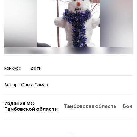
конкурс
дети
Автор:
Ольга Самар
Издания МО
Тамбовская область
Бонд
Тамбовской области