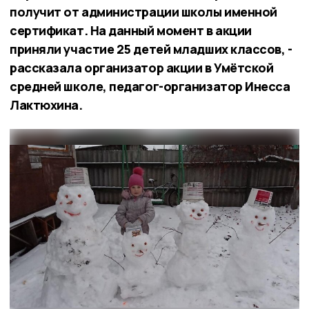
получит от администрации школы именной
сертификат. На данный момент в акции
приняли участие 25 детей младших классов, -
рассказала организатор акции в Умётской
средней школе, педагог-организатор Инесса
Лактюхина.