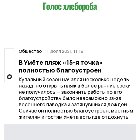
Общество
11 июля 2021, 11:19
В Умёте пляж «15-я точка»
полностью благоустроен
Купальный сезон начался несколько недель
назад, но открыть пляж в более ранние сроки
не получилось — закончить работы по его
благоустройству было невозможно из-за
весеннего паводка и затянувшихся дождей.
Сейчас он полностью благоустроен, местным
жителям и гостям Умёта есть где отдохнуть.