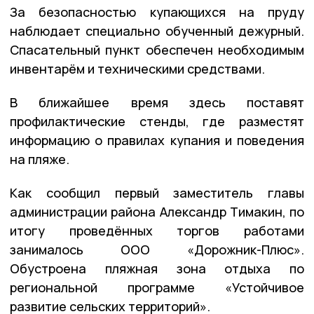
За безопасностью купающихся на пруду
наблюдает специально обученный дежурный.
Спасательный пункт обеспечен необходимым
инвентарём и техническими средствами.
В ближайшее время здесь поставят
профилактические стенды, где разместят
информацию о правилах купания и поведения
на пляже.
Как сообщил первый заместитель главы
администрации района Александр Тимакин, по
итогу проведённых торгов работами
занималось ООО «Дорожник-Плюс».
Обустроена пляжная зона отдыха по
региональной программе «Устойчивое
развитие сельских территорий».