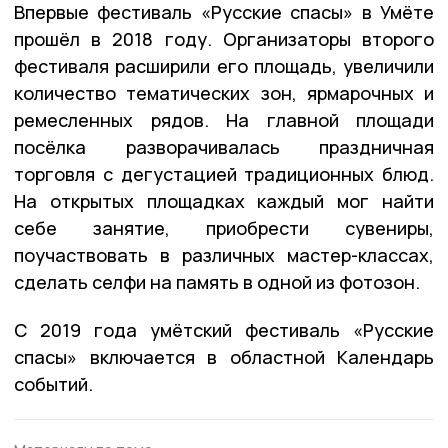
Впервые фестиваль «Русские спасы» в Умёте
прошёл в 2018 году. Организаторы второго
фестиваля расширили его площадь, увеличили
количество тематических зон, ярмарочных и
ремесленных рядов. На главной площади
посёлка разворачивалась праздничная
торговля с дегустацией традиционных блюд.
На открытых площадках каждый мог найти
себе занятие, приобрести сувениры,
поучаствовать в различных мастер-классах,
сделать селфи на память в одной из фотозон.
С 2019 года умётский фестиваль «Русские
спасы» включается в областной Календарь
событий.