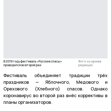
В 2019 году фестиваль «Русские спасы»
Фото: из архива
проводился во второй раз
редакции
Фестиваль объединяет традиции трёх
праздников — Яблочного, Медового и
Орехового (Хлебного) спасов. Однако
коронавирус во второй раз внёс коррективы в
планы организаторов.