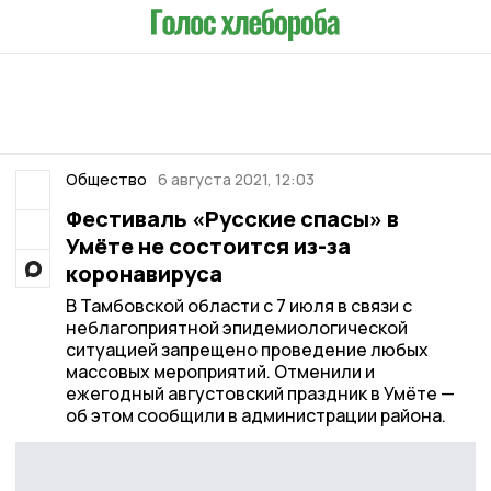
Общество
6 августа 2021, 12:03
Фестиваль «Русские спасы» в
Умёте не состоится из-за
коронавируса
В Тамбовской области с 7 июля в связи с
неблагоприятной эпидемиологической
ситуацией запрещено проведение любых
массовых мероприятий. Отменили и
ежегодный августовский праздник в Умёте —
об этом сообщили в администрации района.