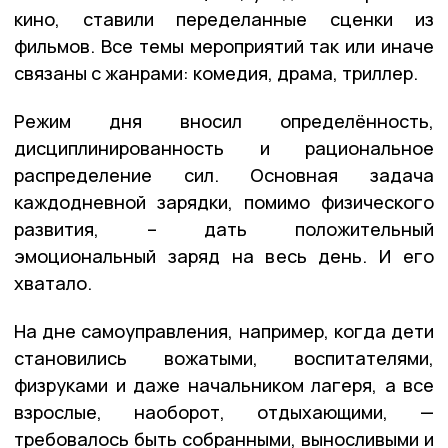
кино, ставили переделанные сценки из
фильмов. Все темы мероприятий так или иначе
связаны с жанрами: комедия, драма, триллер.
Режим дня вносил определённость,
дисциплинированность и рациональное
распределение сил. Основная задача
каждодневной зарядки, помимо физического
развития, – дать положительный
эмоциональный заряд на весь день. И его
хватало.
На дне самоуправления, например, когда дети
становились вожатыми, воспитателями,
физруками и даже начальником лагеря, а все
взрослые, наоборот, отдыхающими, —
требовалось быть собранными, выносливыми и