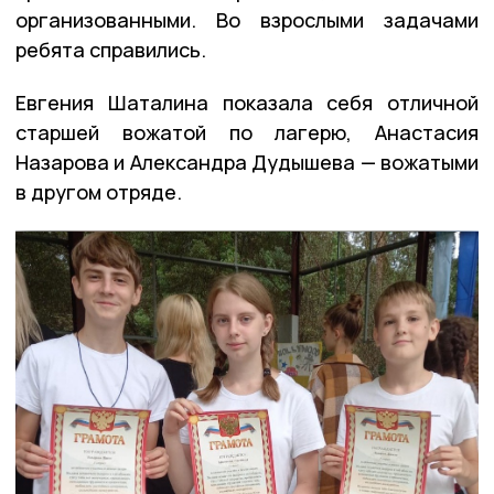
организованными. Во взрослыми задачами
ребята справились.
Евгения Шаталина показала себя отличной
старшей вожатой по лагерю, Анастасия
Назарова и Александра Дудышева — вожатыми
в другом отряде.