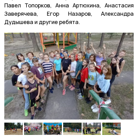
Павел Топорков, Анна Артюхина, Анастасия
Заверячева, Егор Назаров, Александра
Дудышева и другие ребята.