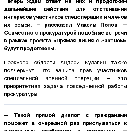
Теперь ждём ответ на них и продолжим
дальнейшие действия для отстаивания
интересов участников спецоперации и членов
их семей, — рассказал Максим Попов. —
Совместно с прокуратурой подобные встречи
в рамках проекта «Прямая линия с Законом»
будут продолжены.
Прокурор области Андрей Кулагин также
подчеркнул, что защита прав участников
специальной военной операции — это
приоритетная задача повседневной работы
прокуратуры.
— Такой прямой диалог с гражданами
поможет в очередной раз прислушаться к
актуальным проблемам и ситуациям, —