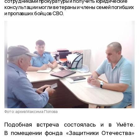
сотрудниками прокуратуры и получить юридические
консультации могли ветераны и члены семей погибших
и пропавших бойцов СВО.
Фото: архив Максима Попова
Подобная встреча состоялась и в Умёте.
В помещении фонда «Защитники Отечества»