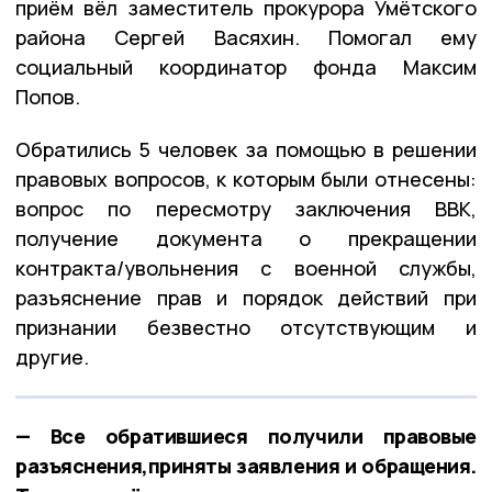
приём вёл заместитель прокурора Умётского
района Сергей Васяхин. Помогал ему
социальный координатор фонда Максим
Попов.
Обратились 5 человек за помощью в решении
правовых вопросов, к которым были отнесены:
вопрос по пересмотру заключения ВВК,
получение документа о прекращении
контракта/увольнения с военной службы,
разъяснение прав и порядок действий при
признании безвестно отсутствующим и
другие.
— Все обратившиеся получили правовые
разъяснения,приняты заявления и обращения.