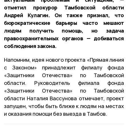
отметил прокурор Тамбовской области
Андрей Кулагин. Он также признал, что
бюрократические барьеры часто мешают
людям получить помощь, но задача
правоохранительных органов — добиваться
соблюдения закона.
Напомним, идея нового проекта «Прямая линия
с Законом» принадлежит филиалу фонда
«Защитники Отечества» по Тамбовской
области. Руководитель филиала фонда
«Защитники Отечества» по Тамбовской
области Наталия Вассунова отмечает, проект
запущен, чтобы быть ближе к людям на местах
и оказания помощи без выезда в Тамбов.