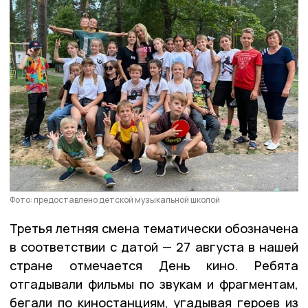
Фото: предоставлено детской музыкальной школой
Третья летняя смена тематически обозначена
в соответствии с датой — 27 августа в нашей
стране отмечается День кино. Ребята
отгадывали фильмы по звукам и фрагментам,
бегали по киностанциям, угадывая героев из