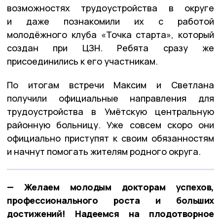
возможностях трудоустройства в округе
и даже познакомили их с работой
молодёжного клуба
«Точка старта»
, который
создан при ЦЗН. Ребята сразу же
присоединились к его участникам.
По итогам встречи Максим и Светлана
получили официальные направления для
трудоустройства в
Умётскую центральную
районную больницу
. Уже совсем скоро они
официально приступят к своим обязанностям
и начнут помогать жителям родного округа.
— Желаем молодым докторам успехов,
профессионального роста и больших
достижений! Надеемся на плодотворное