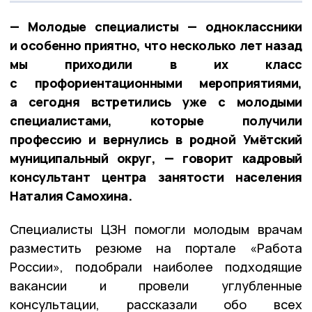
— Молодые специалисты — одноклассники
и особенно приятно, что несколько лет назад
мы приходили в их класс
с профориентационными мероприятиями,
а сегодня встретились уже с молодыми
специалистами, которые получили
профессию и вернулись в родной Умётский
муниципальный округ, — говорит кадровый
консультант центра занятости населения
Наталия Самохина.
Специалисты ЦЗН помогли молодым врачам
разместить резюме на портале «Работа
России», подобрали наиболее подходящие
вакансии и провели углубленные
консультации, рассказали обо всех