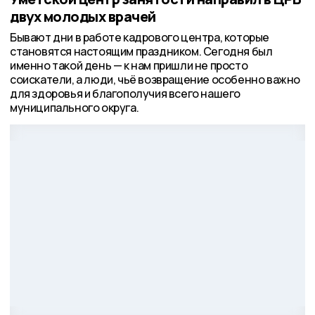
двух молодых врачей
Бывают дни в работе кадрового центра, которые
становятся настоящим праздником. Сегодня был
именно такой день — к нам пришли не просто
соискатели, а люди, чьё возвращение особенно важно
для здоровья и благополучия всего нашего
муниципального округа.