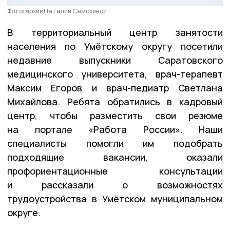
Фото: архив Наталии Самохиной
В территориальный центр занятости
населения по Умётскому округу посетили
недавние выпускники Саратовского
медицинского университета,
врач-терапевт
Максим Егоров
и
врач-педиатр Светлана
Михайлова
. Ребята обратились в кадровый
центр, чтобы разместить свои резюме
на портале «Работа России». Наши
специалисты помогли им подобрать
подходящие вакансии, оказали
профориентационные консультации
и рассказали о возможностях
трудоустройства в Умётском муниципальном
округе.