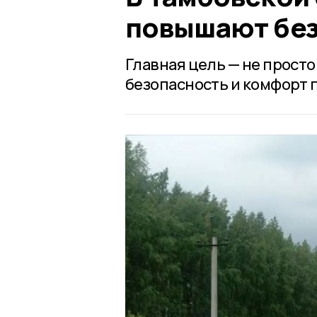
повышают без
Главная цель — не просто
безопасность и комфорт 