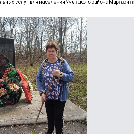
льных услуг для населения Умётского района Маргарит