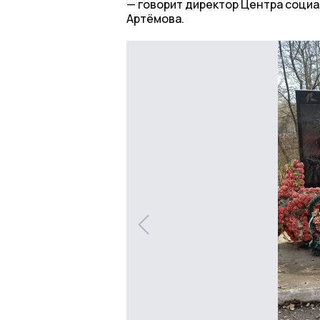
говорит директор Центра социа
Артёмова.