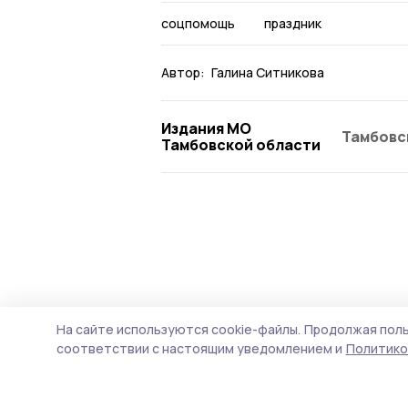
соцпомощь
праздник
Автор:
Галина Ситникова
Издания МО
Тамбовс
Тамбовской области
На сайте используются cookie-файлы.
Продолжая поль
соответствии с настоящим уведомлением и
Политико