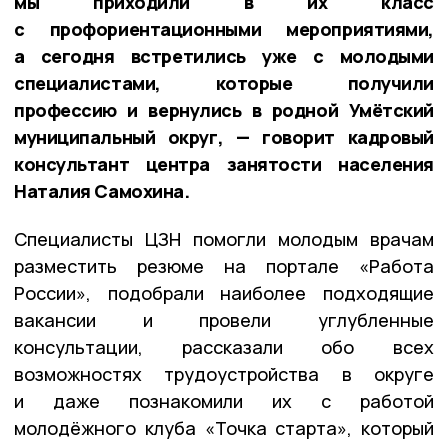
мы приходили в их класс
с профориентационными мероприятиями,
а сегодня встретились уже с молодыми
специалистами, которые получили
профессию и вернулись в родной Умётский
муниципальный округ, — говорит кадровый
консультант центра занятости населения
Наталия Самохина.
Специалисты ЦЗН помогли молодым врачам
разместить резюме на портале «Работа
России», подобрали наиболее подходящие
вакансии и провели углубленные
консультации, рассказали обо всех
возможностях трудоустройства в округе
и даже познакомили их с работой
молодёжного клуба
«Точка старта»
, который