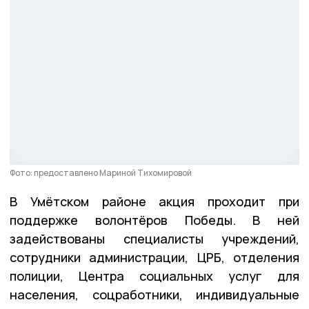
Фото: предоставлено Мариной Тихомировой
В Умётском районе акция проходит при
поддержке волонтёров Победы. В ней
задействованы специалисты учреждений,
сотрудники администрации, ЦРБ, отделения
полиции, Центра социальных услуг для
населения, соцработники, индивидуальные