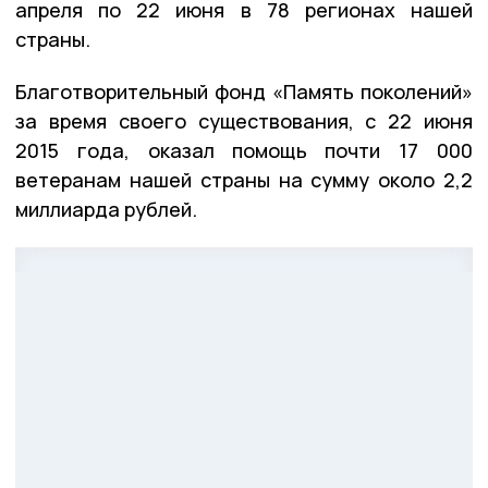
апреля по 22 июня в 78 регионах нашей
страны.
Благотворительный фонд «Память поколений»
за время своего существования, с 22 июня
2015 года, оказал помощь почти 17 000
ветеранам нашей страны на сумму около 2,2
миллиарда рублей.