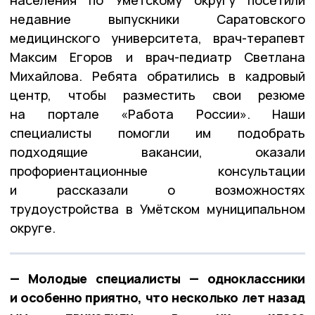
недавние выпускники Саратовского
медицинского университета,
врач-терапевт
Максим Егоров
и
врач-педиатр Светлана
Михайлова
. Ребята обратились в кадровый
центр, чтобы разместить свои резюме
на портале «Работа России». Наши
специалисты помогли им подобрать
подходящие вакансии, оказали
профориентационные консультации
и рассказали о возможностях
трудоустройства в Умётском муниципальном
округе.
— Молодые специалисты — одноклассники
и особенно приятно, что несколько лет назад