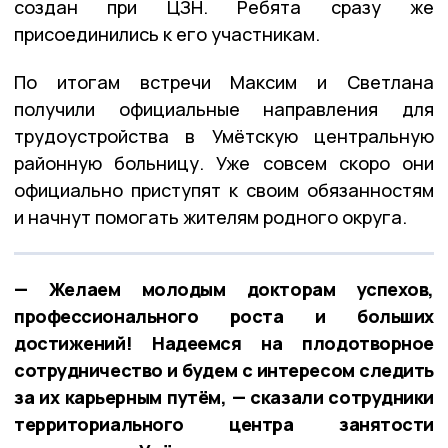
создан при ЦЗН. Ребята сразу же
присоединились к его участникам.
По итогам встречи Максим и Светлана
получили официальные направления для
трудоустройства в
Умётскую центральную
районную больницу
. Уже совсем скоро они
официально приступят к своим обязанностям
и начнут помогать жителям родного округа.
— Желаем молодым докторам успехов,
профессионального роста и больших
достижений! Надеемся на плодотворное
сотрудничество и будем с интересом следить
за их карьерным путём, — сказали сотрудники
территориального центра занятости