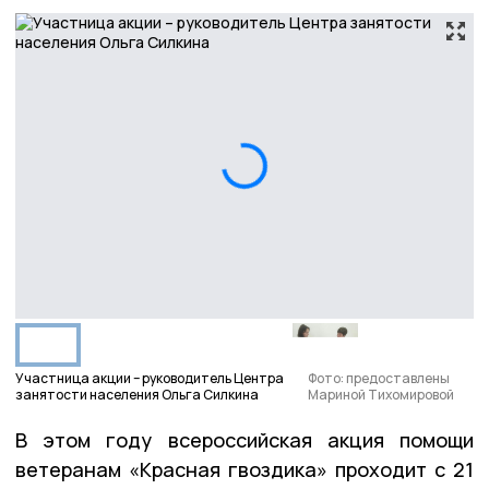
Участница акции – руководитель Центра
Фото: предоставлены
занятости населения Ольга Силкина
Мариной Тихомировой
В этом году всероссийская акция помощи
ветеранам «Красная гвоздика» проходит с 21