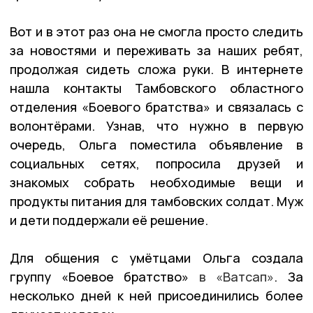
Вот и в этот раз она не смогла просто следить
за новостями и переживать за наших ребят,
продолжая сидеть сложа руки. В интернете
нашла контакты Тамбовского областного
отделения «Боевого братства» и связалась с
волонтёрами. Узнав, что нужно в первую
очередь, Ольга поместила объявление в
социальных сетях, попросила друзей и
знакомых собрать необходимые вещи и
продукты питания для тамбовских солдат. Муж
и дети поддержали её решение.
Для общения с умётцами Ольга создала
группу «Боевое братство»
в
«Ватсап
»
. За
несколько дней к ней присоединились более