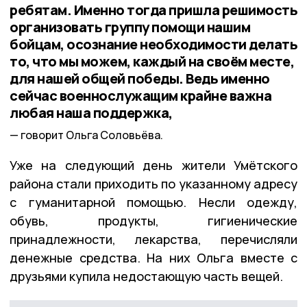
ребятам. Именно тогда пришла решимость
организовать группу помощи нашим
бойцам, осознание необходимости делать
то, что мы можем, каждый на своём месте,
для нашей общей победы. Ведь именно
сейчас военнослужащим крайне важна
любая наша поддержка,
говорит Ольга Соловьёва.
Уже на следующий день жители Умётского
района стали приходить по указанному адресу
с гуманитарной помощью. Несли одежду,
обувь, продукты, гигиенические
принадлежности, лекарства, перечисляли
денежные средства. На них Ольга вместе с
друзьями купила недостающую часть вещей.