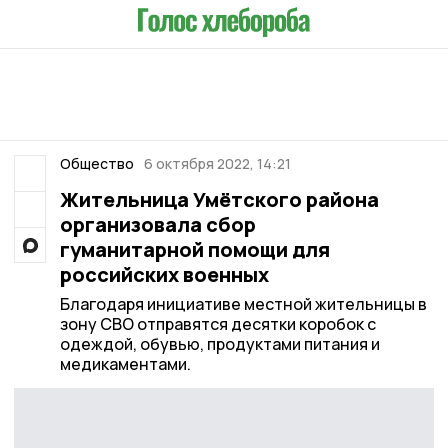
Общество
6 октября 2022, 14:21
Жительница Умётского района
организовала сбор
гуманитарной помощи для
российских военных
Благодаря инициативе местной жительницы в
зону СВО отправятся десятки коробок с
одеждой, обувью, продуктами питания и
медикаментами.