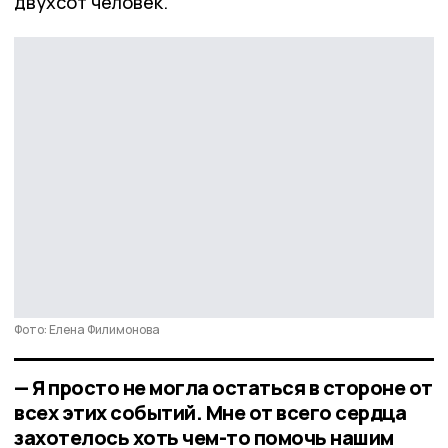
двухсот человек.
Фото: Елена Филимонова
— Я просто не могла остаться в стороне от
всех этих событий. Мне от всего сердца
захотелось хоть чем-то помочь нашим