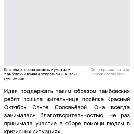
Благодаря неравнодушным умётцам
Фото: предоставлено
тамбовским воинам отправили «ГАЗель»
Ольгой Соловьёвой
гумпомощи
Идея поддержать таким образом тамбовских
ребят пришла жительнице посёлка Красный
Октябрь Ольге Соловьёвой. Она всегда
занималась благотворительностью, не раз
принимала участие в сборе помощи людям в
кризисных ситуациях.