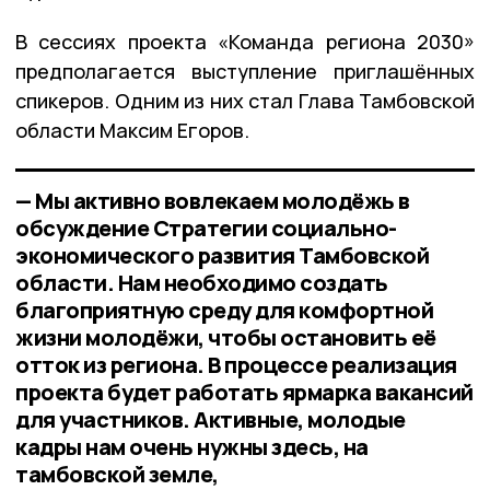
В сессиях проекта «Команда региона 2030»
предполагается выступление приглашённых
спикеров. Одним из них стал Глава Тамбовской
области Максим Егоров.
— Мы активно вовлекаем молодёжь в
обсуждение Стратегии социально-
экономического развития Тамбовской
области. Нам необходимо создать
благоприятную среду для комфортной
жизни молодёжи, чтобы остановить её
отток из региона. В процессе реализация
проекта будет работать ярмарка вакансий
для участников. Активные, молодые
кадры нам очень нужны здесь, на
тамбовской земле,