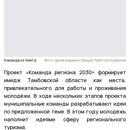
Команда из Умёта
Фото: архив администрации Умётского района
Проект «Команда региона 2030» формирует
имидж Тамбовской области как места,
привлекательного для работы и проживания
молодёжи. В ходе нескольких этапов проекта
муниципальные команды разрабатывают идеи
по предложенной теме. В этом году молодёжь
наполнит идеями сферу регионального
туризма.