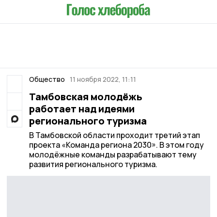
Общество
11 ноября 2022, 11:11
Тамбовская молодёжь
работает над идеями
регионального туризма
В Тамбовской области проходит третий этап
проекта «Команда региона 2030». В этом году
молодёжные команды разрабатывают тему
развития регионального туризма.