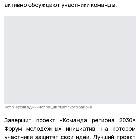
активно обсуждают участники команды.
Фото: архив администрации Умётского района
Завершит проект «Команда региона 2030»
Форум молодёжных инициатив, на котором
участники защитят свои идеи. Лучший проект