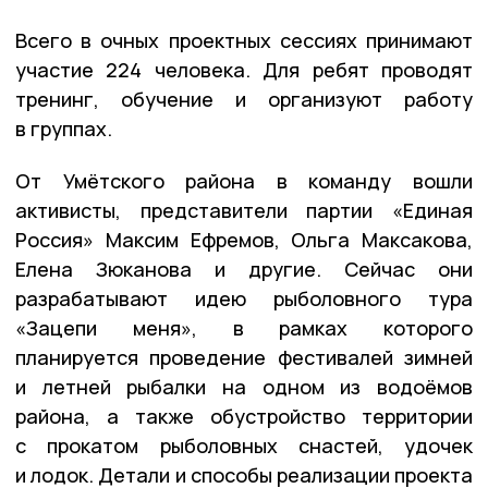
Всего в очных проектных сессиях принимают
участие 224 человека. Для ребят проводят
тренинг, обучение и организуют работу
в группах.
От Умётского района в команду вошли
активисты, представители партии «Единая
Россия» Максим Ефремов, Ольга Максакова,
Елена Зюканова и другие. Сейчас они
разрабатывают идею рыболовного тура
«Зацепи меня», в рамках которого
планируется проведение фестивалей зимней
и летней рыбалки на одном из водоёмов
района, а также обустройство территории
с прокатом рыболовных снастей, удочек
и лодок. Детали и способы реализации проекта