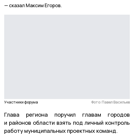
сказал Максим Егоров.
Участники форума
Фото: Павел Васильев
Глава региона поручил главам городов
и районов области взять под личный контроль
работу муниципальных проектных команд.