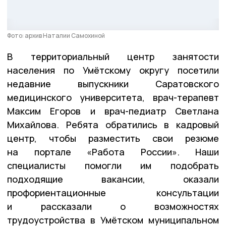
Фото: архив Наталии Самохиной
В территориальный центр занятости
населения по Умётскому округу посетили
недавние выпускники Саратовского
медицинского университета,
врач-терапевт
Максим Егоров
и
врач-педиатр Светлана
Михайлова
. Ребята обратились в кадровый
центр, чтобы разместить свои резюме
на портале «Работа России». Наши
специалисты помогли им подобрать
подходящие вакансии, оказали
профориентационные консультации
и рассказали о возможностях
трудоустройства в Умётском муниципальном