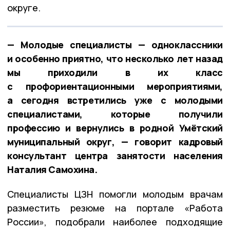
округе.
— Молодые специалисты — одноклассники
и особенно приятно, что несколько лет назад
мы приходили в их класс
с профориентационными мероприятиями,
а сегодня встретились уже с молодыми
специалистами, которые получили
профессию и вернулись в родной Умётский
муниципальный округ, — говорит кадровый
консультант центра занятости населения
Наталия Самохина.
Специалисты ЦЗН помогли молодым врачам
разместить резюме на портале «Работа
России», подобрали наиболее подходящие