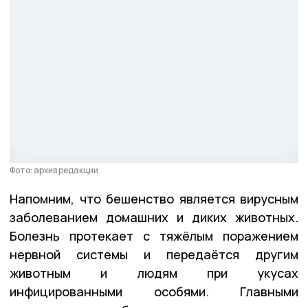
Фото: архив редакции
Напомним, что бешенство является вирусным
заболеванием домашних и диких животных.
Болезнь протекает с тяжёлым поражением
нервной системы и передаётся другим
животным и людям при укусах
инфицированными особями. Главными