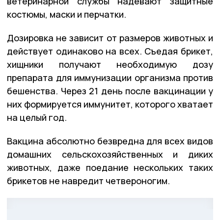
ветеринарной службы надевают защитные
костюмы, маски и перчатки.
Дозировка не зависит от размеров животных и
действует одинаково на всех. Съедая брикет,
хищники получают необходимую дозу
препарата для иммунизации организма против
бешенства. Через 21 день после вакцинации у
них формируется иммунитет, которого хватает
на целый год.
Вакцина абсолютно безвредна для всех видов
домашних сельскохозяйственных и диких
животных, даже поедание нескольких таких
брикетов не навредит четвероногим.