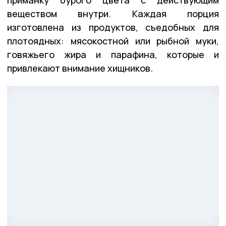
веществом внутри. Каждая порция
изготовлена из продуктов, съедобных для
плотоядных: мясокостной или рыбной муки,
говяжьего жира и парафина, которые и
привлекают внимание хищников.