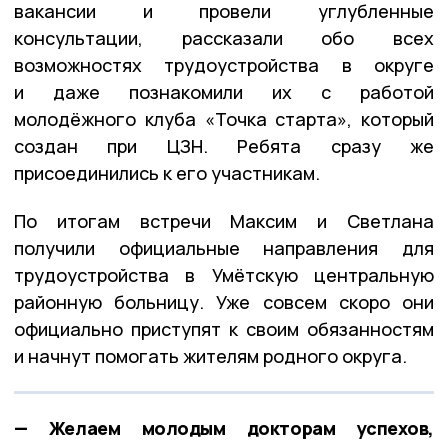
вакансии и провели углубленные
консультации, рассказали обо всех
возможностях трудоустройства в округе
и даже познакомили их с работой
молодёжного клуба
«Точка старта»
, который
создан при ЦЗН. Ребята сразу же
присоединились к его участникам.
По итогам встречи Максим и Светлана
получили официальные направления для
трудоустройства в
Умётскую центральную
районную больницу
. Уже совсем скоро они
официально приступят к своим обязанностям
и начнут помогать жителям родного округа.
— Желаем молодым докторам успехов,