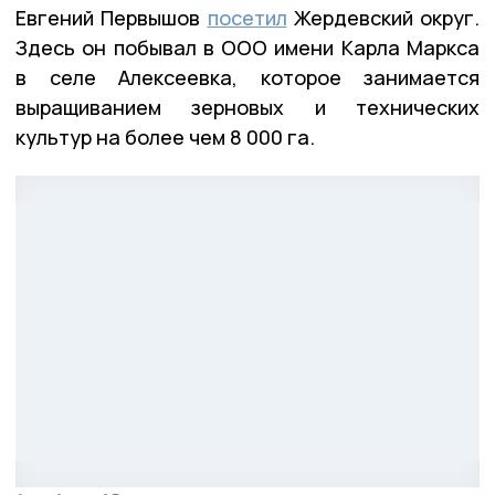
Евгений Первышов
посетил
Жердевский округ.
Здесь он побывал в ООО имени Карла Маркса
в селе Алексеевка, которое занимается
выращиванием зерновых и технических
культур на более чем 8 000 га.