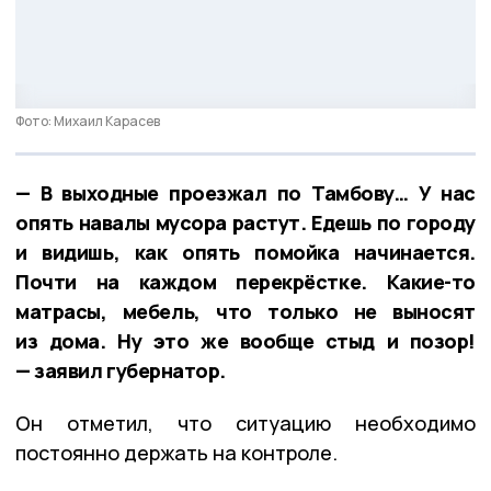
Фото: Михаил Карасев
— В выходные проезжал по Тамбову… У нас
опять навалы мусора растут. Едешь по городу
и видишь, как опять помойка начинается.
Почти на каждом перекрёстке. Какие-то
матрасы, мебель, что только не выносят
из дома. Ну это же вообще стыд и позор!
— заявил губернатор.
Он отметил, что ситуацию необходимо
постоянно держать на контроле.