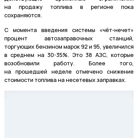
на продажу топлива в регионе пока
сохраняются.
С момента введения системы «чёт-нечет»
процент автозаправочных станций,
торгующих бензином марок 92 и 95, увеличился
в среднем на 30-35%. Это 38 АЗС, которые
возобновили работу. Более того,
на прошедшей неделе отмечено снижение
стоимости топлива на несетевых заправках.