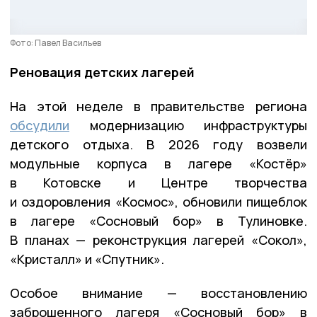
Фото: Павел Васильев
Реновация детских лагерей
На этой неделе в правительстве региона
обсудили
модернизацию инфраструктуры
детского отдыха. В 2026 году возвели
модульные корпуса в лагере «Костёр»
в Котовске и Центре творчества
и оздоровления «Космос», обновили пищеблок
в лагере «Сосновый бор» в Тулиновке.
В планах — реконструкция лагерей «Сокол»,
«Кристалл» и «Спутник».
Особое внимание — восстановлению
заброшенного лагеря «Сосновый бор» в