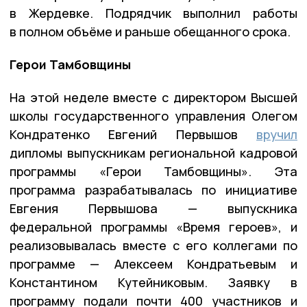
в Жердевке. Подрядчик выполнил работы
в полном объёме и раньше обещанного срока.
Герои Тамбовщины
На этой неделе вместе с директором Высшей
школы государственного управления Олегом
Кондратенко Евгений Первышов
вручил
дипломы выпускникам региональной кадровой
программы «Герои Тамбовщины». Эта
программа разрабатывалась по инициативе
Евгения Первышова — выпускника
федеральной программы «Время героев», и
реализовывалась вместе с его коллегами по
программе — Алексеем Кондратьевым и
Константином Кутейниковым. Заявку в
программу подали почти 400 участников и