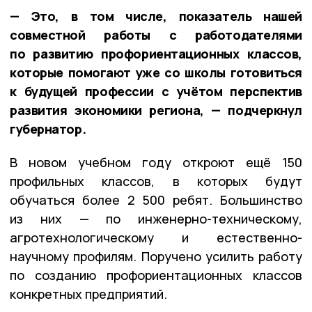
— Это, в том числе, показатель нашей
совместной работы с работодателями
по развитию профориентационных классов,
которые помогают уже со школы готовиться
к будущей профессии с учётом перспектив
развития экономики региона, — подчеркнул
губернатор.
В новом учебном году откроют ещё 150
профильных классов, в которых будут
обучаться более 2 500 ребят. Большинство
из них — по инженерно-техническому,
агротехнологическому и естественно-
научному профилям. Поручено усилить работу
по созданию профориентационных классов
конкретных предприятий.