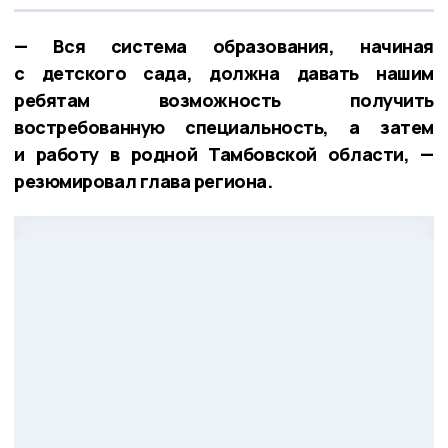
— Вся система образования, начиная
с детского сада, должна давать нашим
ребятам возможность получить
востребованную специальность, а затем
и работу в родной Тамбовской области, —
резюмировал глава региона.