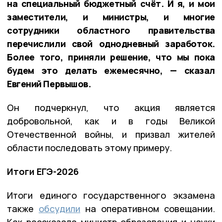
на специальный бюджетный счёт. И я, и мои
заместители, и министры, и многие
сотрудники областного правительства
перечислили свой однодневный заработок.
Более того, приняли решение, что мы пока
будем это делать ежемесячно, — сказал
Евгений Первышов.
Он подчеркнул, что акция является
добровольной, как и в годы Великой
Отечественной войны, и призвал жителей
области последовать этому примеру.
Итоги ЕГЭ-2026
Итоги единого государственного экзамена
также
обсудили
на оперативном совещании.
Как рассказала министр образования и науки