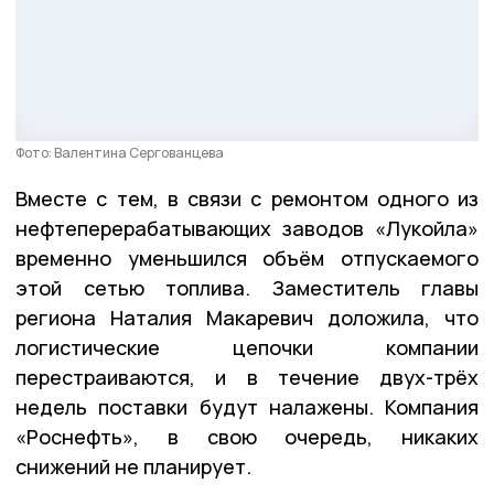
Фото: Валентина Сергованцева
Вместе с тем, в связи с ремонтом одного из
нефтеперерабатывающих заводов «Лукойла»
временно уменьшился объём отпускаемого
этой сетью топлива. Заместитель главы
региона Наталия Макаревич доложила, что
логистические цепочки компании
перестраиваются, и в течение двух-трёх
недель поставки будут налажены. Компания
«Роснефть», в свою очередь, никаких
снижений не планирует.