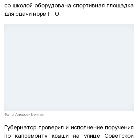
со школой оборудована спортивная площадка
для сдачи норм ГТО.
Фото: Алексей Бучнев
Губернатор проверил и исполнение поручения
по капремонту крыши на улице Советской