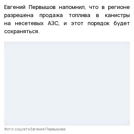
Евгений Первышов напомнил, что в регионе
разрешена продажа топлива в канистры
на несетевых АЗС, и этот порядок будет
сохраняться.
Фото: соцсети Евгения Первышова