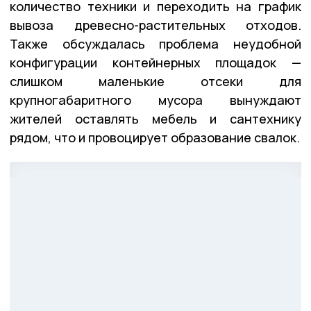
количество техники и переходить на график
вывоза древесно-растительных отходов.
Также обсуждалась проблема неудобной
конфигурации контейнерных площадок —
слишком маленькие отсеки для
крупногабаритного мусора вынуждают
жителей оставлять мебель и сантехнику
рядом, что и провоцирует образование свалок.