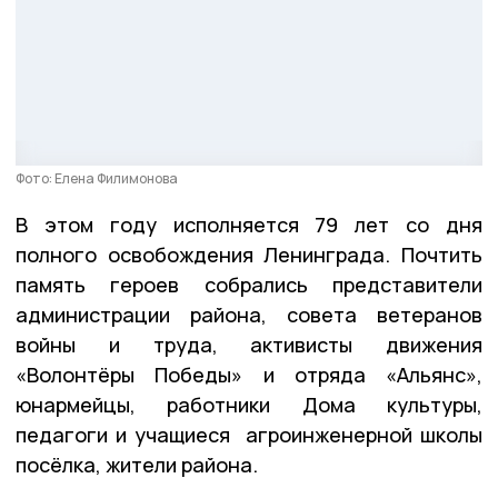
Фото: Елена Филимонова
В этом году исполняется 79 лет со дня
полного освобождения Ленинграда. Почтить
память героев собрались представители
администрации района, совета ветеранов
войны и труда, активисты движения
«Волонтёры Победы» и отряда «Альянс»,
юнармейцы, работники Дома культуры,
педагоги и учащиеся агроинженерной школы
посёлка, жители района.