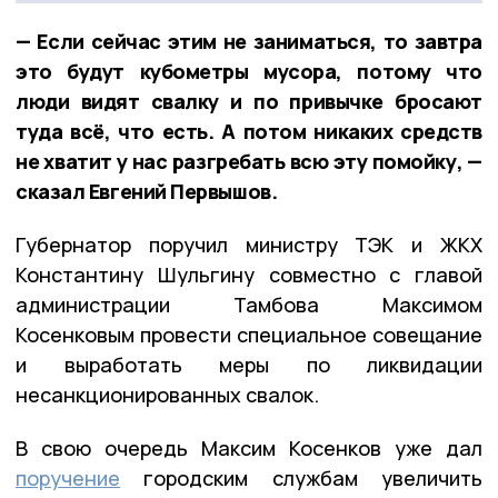
— Если сейчас этим не заниматься, то завтра
это будут кубометры мусора, потому что
люди видят свалку и по привычке бросают
туда всё, что есть. А потом никаких средств
не хватит у нас разгребать всю эту помойку, —
сказал Евгений Первышов.
Губернатор поручил министру ТЭК и ЖКХ
Константину Шульгину совместно с главой
администрации Тамбова Максимом
Косенковым провести специальное совещание
и выработать меры по ликвидации
несанкционированных свалок.
В свою очередь Максим Косенков уже дал
поручение
городским службам увеличить