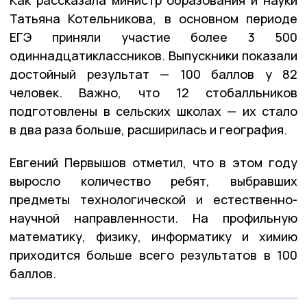
Татьяна Котельникова, в основном периоде
ЕГЭ приняли участие более 3 500
одиннадцатиклассников. Выпускники показали
достойный результат — 100 баллов у 82
человек. Важно, что 12 стобалльников
подготовлены в сельских школах — их стало
в два раза больше, расширилась и география.
Евгений Первышов отметил, что в этом году
выросло количество ребят, выбравших
предметы технологической и естественно-
научной направленности. На профильную
математику, физику, информатику и химию
приходится больше всего результатов в 100
баллов.