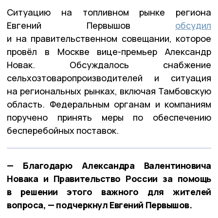
Ситуацию на топливном рынке региона
Евгений Первышов
обсудил
и на правительственном совещании, которое
провёл в Москве вице-премьер Александр
Новак. Обсуждалось снабжение
сельхозтоваропроизводителей и ситуация
на региональных рынках, включая Тамбовскую
область. Федеральным органам и компаниям
поручено принять меры по обеспечению
бесперебойных поставок.
— Благодарю Александра Валентиновича
Новака и Правительство России за помощь
в решении этого важного для жителей
вопроса, — подчеркнул Евгений Первышов.