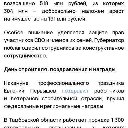
возвращено 518 млн рублей, из которых
304 млн — добровольно, наложен арест
на имущество на 191 млн рублей.
Особое внимание уделяется защите прав
участников СВО и членов их семей. Губернатор
поблагодарил сотрудников за конструктивное
сотрудничество.
День строителя: поздравления и награды
Накануне профессионального праздника
Евгений Первышов
поздравил
работников
и ветеранов строительной отрасли, вручил
федеральные и региональные награды.
В Тамбовской области работает порядка 1 300
строительных организаций, в которых