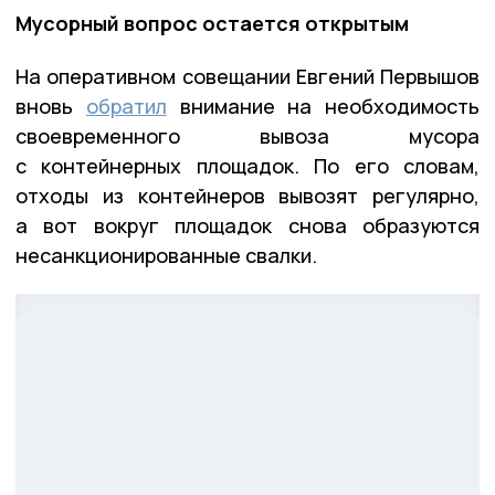
Мусорный вопрос остается открытым
На оперативном совещании Евгений Первышов
вновь
обратил
внимание на необходимость
своевременного вывоза мусора
с контейнерных площадок. По его словам,
отходы из контейнеров вывозят регулярно,
а вот вокруг площадок снова образуются
несанкционированные свалки.