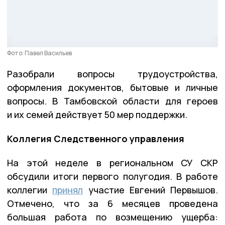
Фото: Павел Васильев
Разобрали вопросы трудоустройства,
оформления документов, бытовые и личные
вопросы. В Тамбовской области для героев
и их семей действует 50 мер поддержки.
Коллегия Следственного управления
На этой неделе в региональном СУ СКР
обсудили итоги первого полугодия. В работе
коллегии
принял
участие Евгений Первышов.
Отмечено, что за 6 месяцев проведена
большая работа по возмещению ущерба: