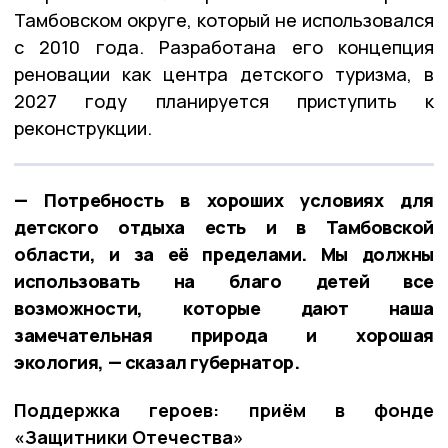
Тамбовском округе, который не использовался
с 2010 года. Разработана его концепция
реновации как центра детского туризма, в
2027 году планируется приступить к
реконструкции.
— Потребность в хороших условиях для
детского отдыха есть и в Тамбовской
области, и за её пределами. Мы должны
использовать на благо детей все
возможности, которые дают наша
замечательная природа и хорошая
экология, — сказал губернатор.
Поддержка героев: приём в фонде
«Защитники Отечества»