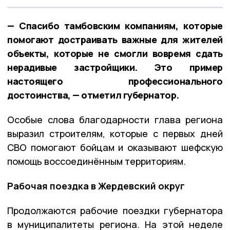
— Спасибо тамбовским компаниям, которые
помогают достраивать важные для жителей
объекты, которые не смогли вовремя сдать
нерадивые застройщики. Это пример
настоящего профессионального
достоинства, — отметил губернатор.
Особые слова благодарности глава региона
выразил строителям, которые с первых дней
СВО помогают бойцам и оказывают шефскую
помощь воссоединённым территориям.
Рабочая поездка в Жердевский округ
Продолжаются рабочие поездки губернатора
в муниципалитеты региона. На этой неделе