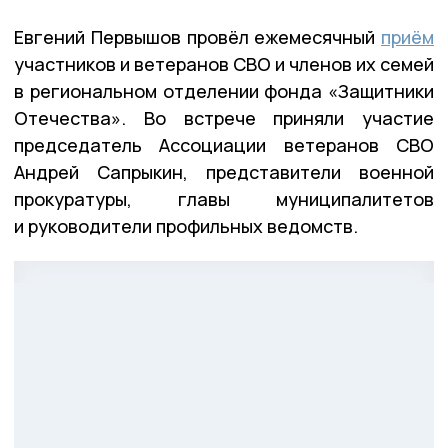
Евгений Первышов провёл ежемесячный
приём
участников и ветеранов СВО и членов их семей
в региональном отделении фонда «Защитники
Отечества». Во встрече приняли участие
председатель Ассоциации ветеранов СВО
Андрей Сапрыкин, представители военной
прокуратуры, главы муниципалитетов
и руководители профильных ведомств.