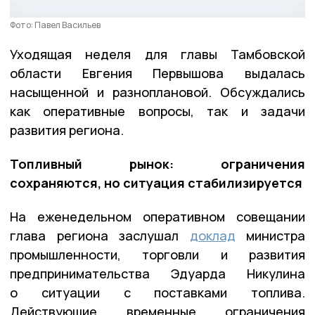
Фото: Павел Васильев
Уходящая неделя для главы Тамбовской
области Евгения Первышова выдалась
насыщенной и разноплановой. Обсуждались
как оперативные вопросы, так и задачи
развития региона.
Топливный рынок: ограничения
сохраняются, но ситуация стабилизируется
На еженедельном оперативном совещании
глава региона заслушал
доклад
министра
промышленности, торговли и развития
предпринимательства Эдуарда Никулина
о ситуации с поставками топлива.
Действующие временные ограничения