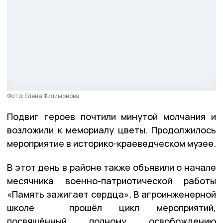
Фото: Елена Филимонова
Подвиг героев почтили минутой молчания и
возложили к мемориалу цветы. Продолжилось
мероприятие в историко-краеведческом музее.
В этот день в районе также объявили о начале
месячника военно-патриотической работы
«Память зажигает сердца». В агроинженерной
школе прошёл цикл​ мероприятий,
посвящённый полному освобождению​