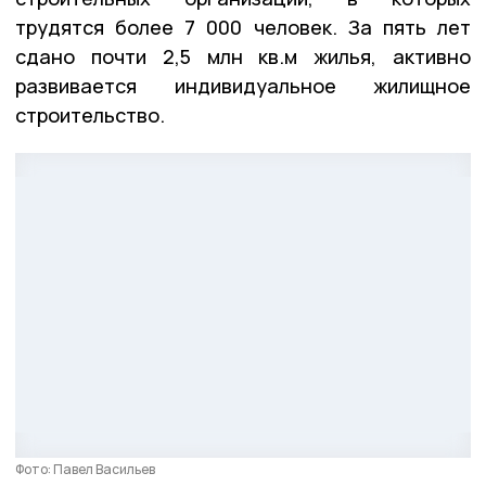
трудятся более 7 000 человек. За пять лет
сдано почти 2,5 млн кв.м жилья, активно
развивается индивидуальное жилищное
строительство.
Фото: Павел Васильев