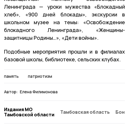
Ленинграда — уроки мужества «Блокадный
хлеб», «900 дней блокады», экскурсии в
школьном​ музее на темы: «Освобождение​
блокадного Ленинграда», «Женщины-
защитницы Родины…», «Дети​ войны».
Подобные мероприятия прошли и в филиалах
базовой школы, библиотеке, сельских клубах.
память
патриотизм
Автор:
Елена Филимонова
Издания МО
Тамбовская область
Бонд
Тамбовской области