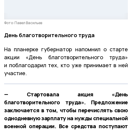
Фото: Павел Васильев
День благотворительного труда
На планерке губернатор напомнил о старте
акции «День благотворительного труда»
и поблагодарил тех, кто уже принимает в ней
участие.
— Стартовала акция «День
благотворительного труда». Предложение
заключается в том, чтобы перечислять свою
однодневную зарплату на нужды специальной
военной операции. Все средства поступают