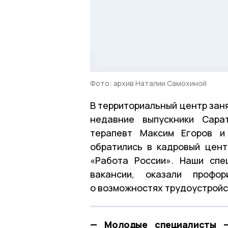
Фото: архив Наталии Самохиной
В территориальный центр зан
недавние выпускники Сара
терапевт Максим Егоров
обратились в кадровый цент
«Работа России». Наши спе
вакансии, оказали профор
о возможностях трудоустройс
— Молодые специалисты —