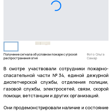
Получение сигнала об условном пожаре с угрозой
Фото: Ольга
распространения огня
Самар
В смотре участвовали сотрудники пожарно-
спасательной части №34, единой дежурной
диспетчерской службы, отделения полиции,
газовой службы, электросетей, связи, скорой
помощи, ветстанции и других организаций.
Они продемонстрировали наличие и состояние