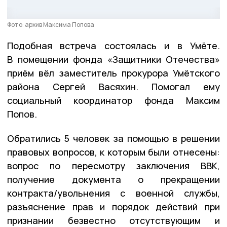
Фото: архив Максима Попова
Подобная встреча состоялась и в Умёте.
В помещении фонда «Защитники Отечества»
приём вёл заместитель прокурора Умётского
района Сергей Васяхин. Помогал ему
социальный координатор фонда Максим
Попов.
Обратились 5 человек за помощью в решении
правовых вопросов, к которым были отнесены:
вопрос по пересмотру заключения ВВК,
получение документа о прекращении
контракта/увольнения с военной службы,
разъяснение прав и порядок действий при
признании безвестно отсутствующим и