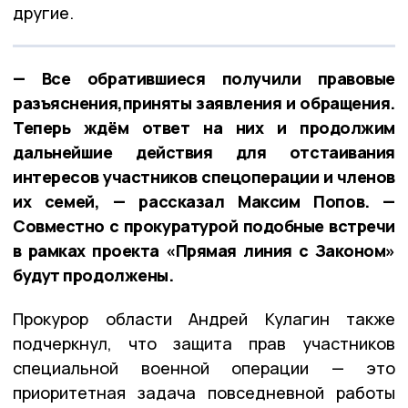
другие.
— Все обратившиеся получили правовые
разъяснения,приняты заявления и обращения.
Теперь ждём ответ на них и продолжим
дальнейшие действия для отстаивания
интересов участников спецоперации и членов
их семей, — рассказал Максим Попов. —
Совместно с прокуратурой подобные встречи
в рамках проекта «Прямая линия с Законом»
будут продолжены.
Прокурор области Андрей Кулагин также
подчеркнул, что защита прав участников
специальной военной операции — это
приоритетная задача повседневной работы