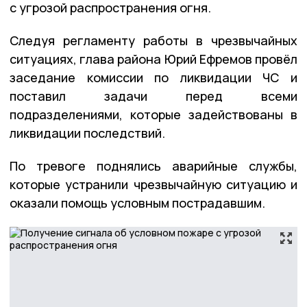
с угрозой распространения огня.
Следуя регламенту работы в чрезвычайных
ситуациях, глава района Юрий Ефремов провёл
заседание комиссии по ликвидации ЧС и
поставил задачи перед всеми
подразделениями, которые задействованы в
ликвидации последствий.
По тревоге поднялись аварийные службы,
которые устранили чрезвычайную ситуацию и
оказали помощь условным пострадавшим.