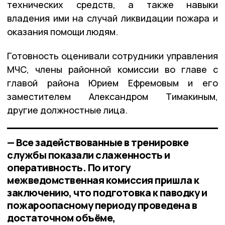
технических средств, а также навыки
владения ими на случай ликвидации пожара и
оказания помощи людям.
Готовность оценивали сотрудники управления
МЧС, члены районной комиссии во главе с
главой района Юрием Ефремовым и его
заместителем Александром Тимакиным,
другие должностные лица.
— Все задействованные в тренировке
службы показали слаженность и
оперативность. По итогу
межведомственная комиссия пришла к
заключению, что подготовка к паводку и
пожароопасному периоду проведена в
достаточном объёме,