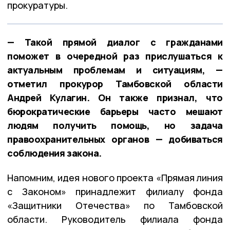
прокуратуры.
— Такой прямой диалог с гражданами
поможет в очередной раз прислушаться к
актуальным проблемам и ситуациям, —
отметил прокурор Тамбовской области
Андрей Кулагин. Он также признал, что
бюрократические барьеры часто мешают
людям получить помощь, но задача
правоохранительных органов — добиваться
соблюдения закона.
Напомним, идея нового проекта «Прямая линия
с Законом» принадлежит филиалу фонда
«Защитники Отечества» по Тамбовской
области. Руководитель филиала фонда