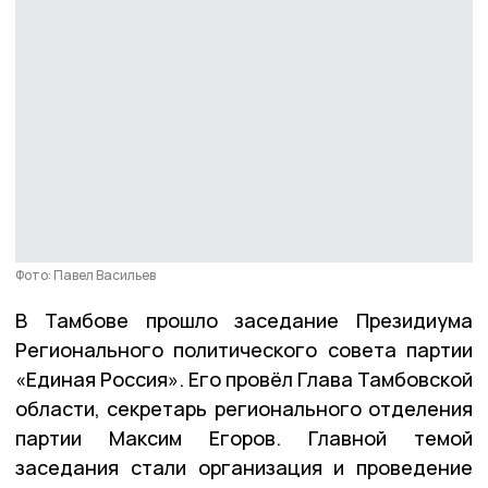
Фото: Павел Васильев
В Тамбове прошло заседание Президиума
Регионального политического совета партии
«Единая Россия». Его провёл Глава Тамбовской
области, секретарь регионального отделения
партии Максим Егоров. Главной темой
заседания стали организация и проведение