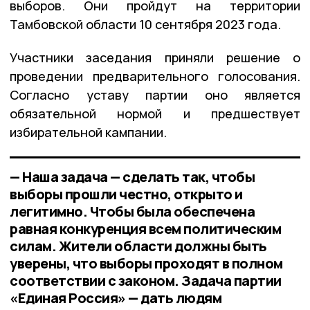
выборов. Они пройдут на территории
Тамбовской области 10 сентября 2023 года.
Участники заседания приняли решение о
проведении предварительного голосования.
Согласно уставу партии оно является
обязательной нормой и предшествует
избирательной кампании.
— Наша задача — сделать так, чтобы
выборы прошли честно, открыто и
легитимно. Чтобы была обеспечена
равная конкуренция всем политическим
силам. Жители области должны быть
уверены, что выборы проходят в полном
соответствии с законом. Задача партии
«Единая Россия» — дать людям