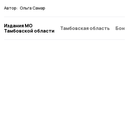
Автор:
Ольга Самар
Издания МО
Тамбовская область
Бонд
Тамбовской области