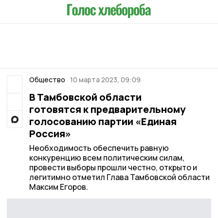
Общество
10 марта 2023, 09:09
В Тамбовской области
готовятся к предварительному
голосованию партии «Единая
Россия»
Необходимость обеспечить равную
конкуренцию всем политическим силам,
провести выборы прошли честно, открыто и
легитимно отметил Глава Тамбовской области
Максим Егоров.