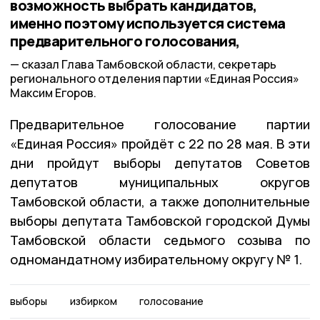
возможность выбрать кандидатов,
именно поэтому используется система
предварительного голосования,
сказал Глава Тамбовской области, секретарь
регионального отделения партии «Единая Россия»
Максим Егоров.
Предварительное голосование партии
«Единая Россия» пройдёт с 22 по 28 мая. В эти
дни пройдут выборы депутатов Советов
депутатов муниципальных округов
Тамбовской области, а также дополнительные
выборы депутата Тамбовской городской Думы
Тамбовской области седьмого созыва по
одномандатному избирательному округу № 1.
выборы
избирком
голосование