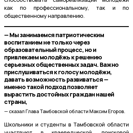
как по профессиональному, так и по
общественному направлению.
— Мы занимаемся патриотическим
воспитанием не только через
образовательный процесс, но и
привлекаем молодёжь к решению
серьезных общественных задач. Важно
прислушиваться к голосу молодёжи,
давать возможность развиваться —
именно такой подход позволяет
вырастить достойных граждан нашей
страны,
сказал Глава Тамбовской области Максим Егоров.
Школьники и студенты в Тамбовской области
участвуют в краеведческой, поисковой