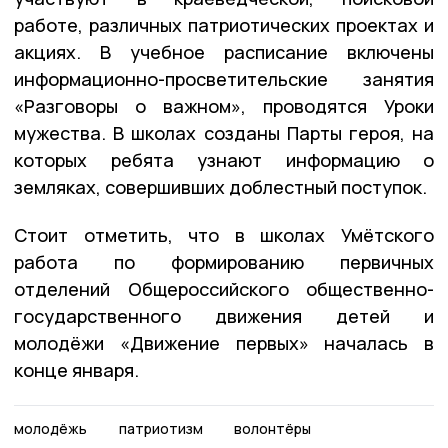
работе, различных патриотических проектах и
акциях. В учебное расписание включены
информационно-просветительские занятия
«Разговоры о важном», проводятся Уроки
мужества. В школах созданы Парты героя, на
которых ребята узнают информацию о
земляках, совершивших доблестный поступок.
Стоит отметить, что в школах Умётского
работа по формированию первичных
отделений Общероссийского общественно-
государственного движения детей и
молодёжи «Движение первых» началась в
конце января.
молодёжь
патриотизм
волонтёры