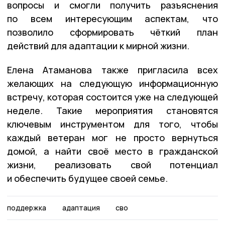
вопросы и смогли получить разъяснения
по всем интересующим аспектам, что
позволило сформировать чёткий план
действий для адаптации к мирной жизни.
Елена Атаманова также пригласила всех
желающих на следующую информационную
встречу, которая состоится уже на следующей
неделе. Такие мероприятия становятся
ключевым инструментом для того, чтобы
каждый ветеран мог не просто вернуться
домой, а найти своё место в гражданской
жизни, реализовать свой потенциал
и обеспечить будущее своей семье.
поддержка
адаптация
сво