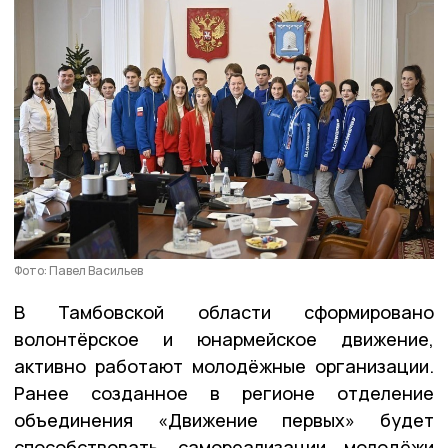
Фото: Павел Васильев
В Тамбовской области сформировано
волонтёрское и юнармейское движение,
активно работают молодёжные организации.
Ранее созданное в регионе отделение
объединения «Движение первых» будет
способствовать самореализации молодёжи