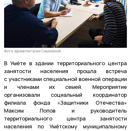
Фото: архив Наталии Самохиной
В Умёте в здании территориального центра
занятости населения прошла встреча
с участниками специальной военной операции
и членами их семей. Мероприятие
организовали социальный координатор
филиала фонда «Защитники Отечества»
Максим Попов и руководитель
территориального центра занятости
населения по Умётскому муниципальному