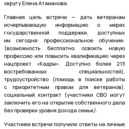
округу Елена Атаманова.
Главная цель встречи — дать ветеранам
исчерпывающую информацию о мерах
государственной поддержки, доступных
им сегодня: профессиональное обучение:
(возможность бесплатно освоить новую
профессию или повысить квалификацию через
нацпроект «Кадры». Доступно более 213
востребованных специальностей),
трудоустройство (помощь в поиске работы
с приоритетным правом для ветеранов),
социальный контракт (участники СВО могут
заключить его на открытие собственного дела
без проверки уровня дохода семьи
)
.
Участники встречи получили ответы на личные