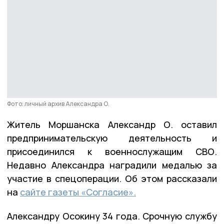
Фото: личный архив Александра О.
Житель Моршанска Александр О. оставил
предпринимательскую деятельность и
присоединился к военнослужащим СВО.
Недавно Александра наградили медалью за
участие в спецоперации. Об этом рассказали
на
сайте газеты «Согласие».
Александру Осокину 34 года. Срочную службу