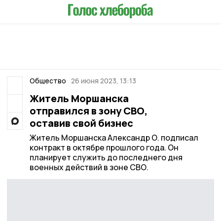
Общество
26 июня 2023, 13:13
Житель Моршанска
отправился в зону СВО,
оставив свой бизнес
Житель Моршанска Александр О. подписал
контракт в октябре прошлого года. Он
планирует служить до последнего дня
военных действий в зоне СВО.