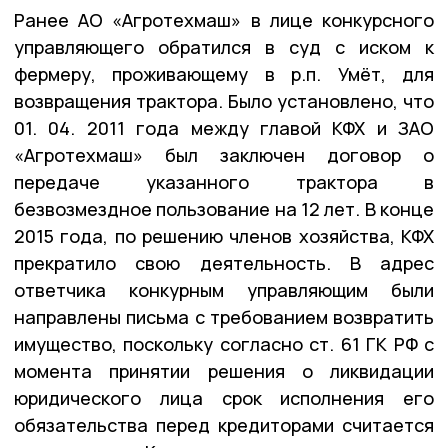
Ранее АО «Агротехмаш» в лице конкурсного
управляющего обратился в суд с иском к
фермеру, проживающему в р.п. Умёт, для
возвращения трактора. Было установлено, что
01. 04. 2011 года между главой КФХ и ЗАО
«Агротехмаш» был заключен договор о
передаче указанного трактора в
безвозмездное пользование на 12 лет. В конце
2015 года, по решению членов хозяйства, КФХ
прекратило свою деятельность. В адрес
ответчика конкурным управляющим были
направлены письма с требованием возвратить
имущество, поскольку согласно ст. 61 ГК РФ с
момента принятии решения о ликвидации
юридического лица срок исполнения его
обязательства перед кредиторами считается