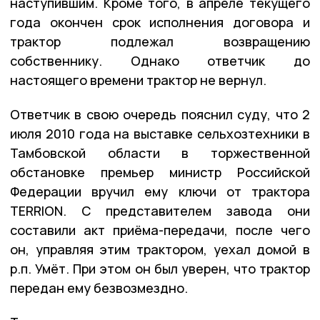
наступившим. Кроме того, в апреле текущего
года окончен срок исполнения договора и
трактор подлежал возвращению
собственнику. Однако ответчик до
настоящего времени трактор не вернул.
Ответчик в свою очередь пояснил суду, что 2
июля 2010 года на выставке сельхозтехники в
Тамбовской области в торжественной
обстановке премьер министр Российской
Федерации вручил ему ключи от трактора
TERRION. С представителем завода они
составили акт приёма-передачи, после чего
он, управляя этим трактором, уехал домой в
р.п. Умёт. При этом он был уверен, что трактор
передан ему безвозмездно.